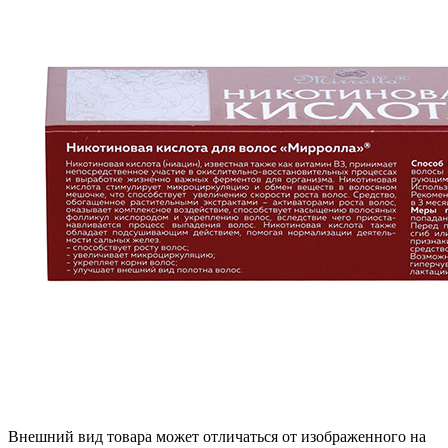
Внешний вид товара может отличаться от изображенного на