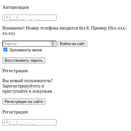
Авторизация
Внимание! Номер телефона вводится без 8. Пример (9хх-ххх-
хх-хх)
Войти на сайт
Запомнить меня
Регистрация
Вы новый пользователь?
Зарегистрируйтесь и
приступайте к покупкам
Регистрация