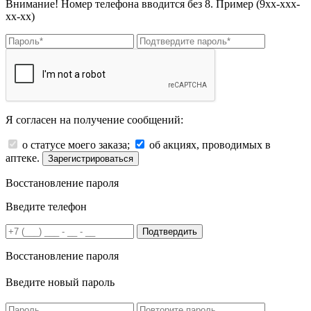
Внимание! Номер телефона вводится без 8. Пример (9хх-ххх-
хх-хх)
Я согласен на получение сообщений:
о статусе моего заказа;
об акциях, проводимых в
аптеке.
Зарегистрироваться
Восстановление пароля
Введите телефон
Подтвердить
Восстановление пароля
Введите новый пароль