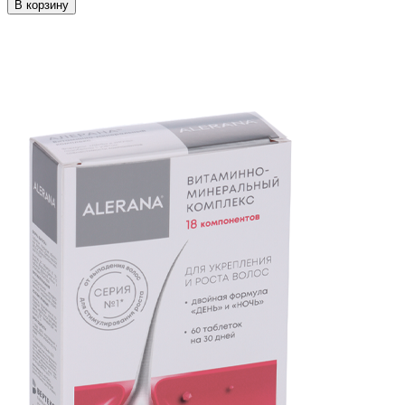
В корзину