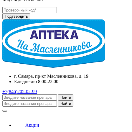
г. Самара, пр-кт Масленникова, д. 19
Ежедневно 8:00-22:00
+7(846)205-02-99
Найти
Найти
Акции