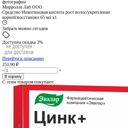
фотографии
Мирролла Лаб ООО
Средство Никотиновая кислота рост волос/укрепление
корней/восстановл 65 мл x1
Забрать можно сегодня
Доступна скидка 3%
Перейти к описанию
251.90 ₽
-
+
В корзину
С этим товаром покупают