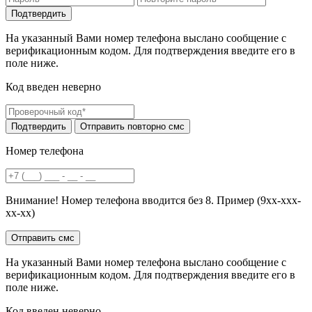
На указанный Вами номер телефона выслано сообщение с
верификационным кодом. Для подтверждения введите его в
поле ниже.
Код введен неверно
Номер телефона
Внимание! Номер телефона вводится без 8. Пример (9хх-ххх-
хх-хх)
На указанный Вами номер телефона выслано сообщение с
верификационным кодом. Для подтверждения введите его в
поле ниже.
Код введен неверно