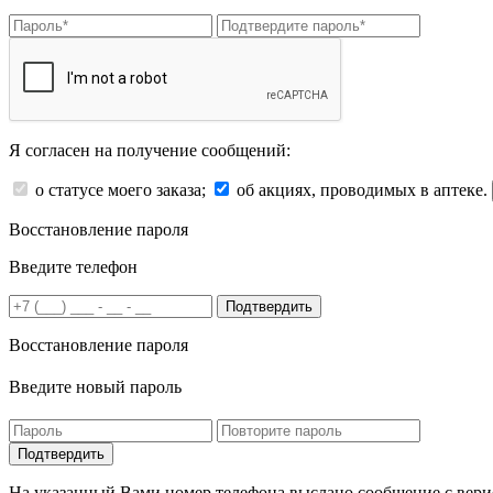
Я согласен на получение сообщений:
о статусе моего заказа;
об акциях, проводимых в аптеке.
Восстановление пароля
Введите телефон
Подтвердить
Восстановление пароля
Введите новый пароль
На указанный Вами номер телефона выслано сообщение с вери