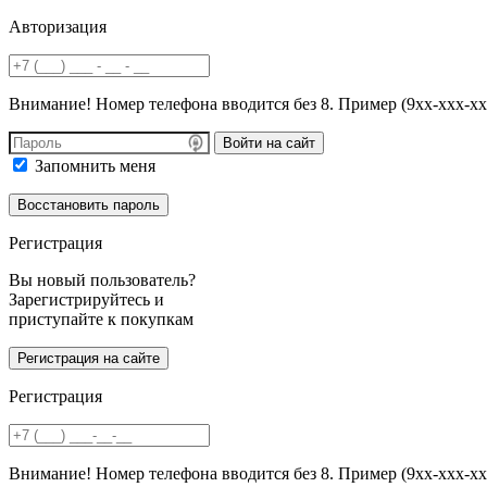
Авторизация
Внимание! Номер телефона вводится без 8. Пример (9хх-ххх-хх
Войти на сайт
Запомнить меня
Регистрация
Вы новый пользователь?
Зарегистрируйтесь и
приступайте к покупкам
Регистрация
Внимание! Номер телефона вводится без 8. Пример (9хх-ххх-хх