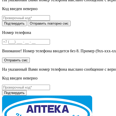
Код введен неверно
Номер телефона
Внимание! Номер телефона вводится без 8. Пример (9хх-ххх-хх
На указанный Вами номер телефона выслано сообщение с вери
Код введен неверно