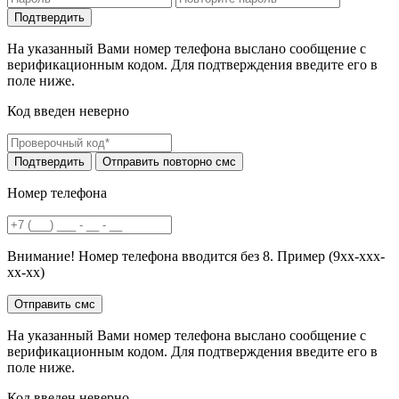
На указанный Вами номер телефона выслано сообщение с
верификационным кодом. Для подтверждения введите его в
поле ниже.
Код введен неверно
Номер телефона
Внимание! Номер телефона вводится без 8. Пример (9хх-ххх-
хх-хх)
На указанный Вами номер телефона выслано сообщение с
верификационным кодом. Для подтверждения введите его в
поле ниже.
Код введен неверно