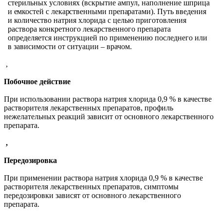
стерильных условиях (вскрытие ампул, наполнение шприца
и
емкостей с лекарственными препаратами).
Путь введения
и количество натрия хлорида с целью приготовления
раствора конкретного лекарственного препарата
определяется инструкцией по применению последнего или
в зависимости от ситуации – врачом.
,
Побочное действие
При использовании раствора натрия хлорида 0,9 % в качестве
растворителя лекарственных препаратов, профиль
нежелательных реакций зависит от основного лекарственного
препарата.
,
Передозировка
При применении раствора натрия хлорида 0,9 % в качестве
растворителя лекарственных
препаратов, симптомы
передозировки зависят
от основного лекарственного
препарата.