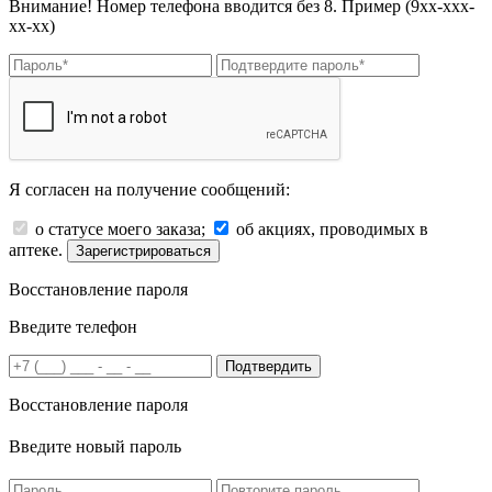
Внимание! Номер телефона вводится без 8. Пример (9хх-ххх-
хх-хх)
Я согласен на получение сообщений:
о статусе моего заказа;
об акциях, проводимых в
аптеке.
Зарегистрироваться
Восстановление пароля
Введите телефон
Подтвердить
Восстановление пароля
Введите новый пароль