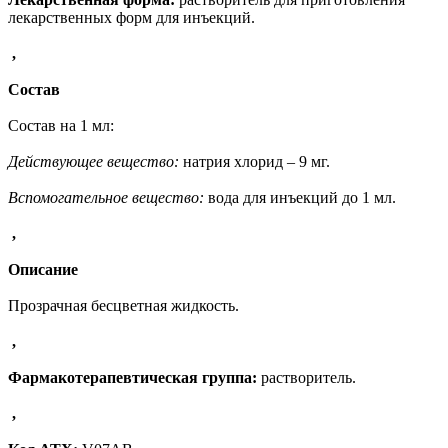
лекарственных форм для инъекций.
,
Состав
Состав на 1 мл:
Действующее вещество:
натрия хлорид – 9 мг.
Вспомогательное вещество:
вода для инъекций до 1 мл.
,
Описание
Прозрачная бесцветная жидкость.
,
Фармакотерапевтическая группа:
растворитель.
,