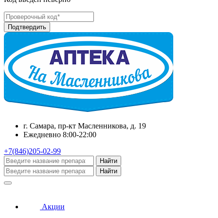
г. Самара, пр-кт Масленникова, д. 19
Ежедневно 8:00-22:00
+7(846)205-02-99
Найти
Найти
Акции