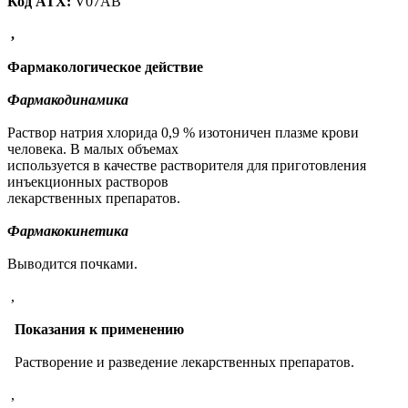
Код АТХ:
V07AB
,
Фармакологическое действие
Фармакодинамика
Раствор натрия хлорида 0,9 % изотоничен плазме крови
человека. В малых объемах
используется в качестве растворителя для приготовления
инъекционных растворов
лекарственных препаратов.
Фармакокинетика
Выводится почками.
,
Показания к применению
Растворение и разведение лекарственных препаратов.
,