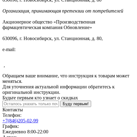
Организация, принимающая претензии от потребителей
Акционерное общество «Производственная
фармацевтическая компания Обновление»
630096, г. Новосибирск, ул. Станционная, д. 80,
e-mail:
,
Обращаем ваше внимание, что инструкция к товарам может
меняться.
Для уточнения актуальной информации обратитесь к
оригинальной инструкции.
Будьте первым кто узнает о скидках
Буду первым!
Контакты
Телефон:
+7(846)205-02-99
График:
Ежедневно 8:00-22:00