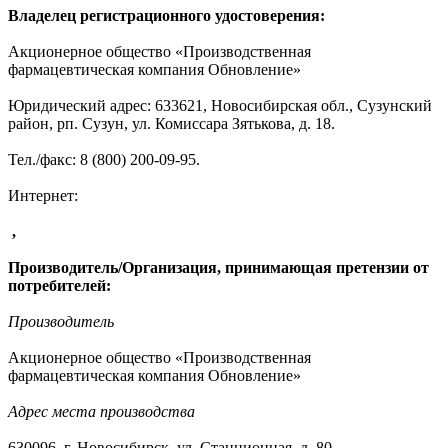
Владелец регистрационного удостоверения:
Акционерное общество «Производственная
фармацевтическая компания Обновление»
Юридический адрес: 633621, Новосибирская обл., Сузунский
район, рп. Сузун, ул. Комиссара Зятькова, д. 18.
Тел./факс: 8 (800) 200-09-95.
Интернет:
,
Производитель/Организация, принимающая
претензии от
потребителей:
Производитель
Акционерное общество «Производственная
фармацевтическая компания Обновление»
Адрес места производства
630096, г. Новосибирск, ул. Станционная, д. 80