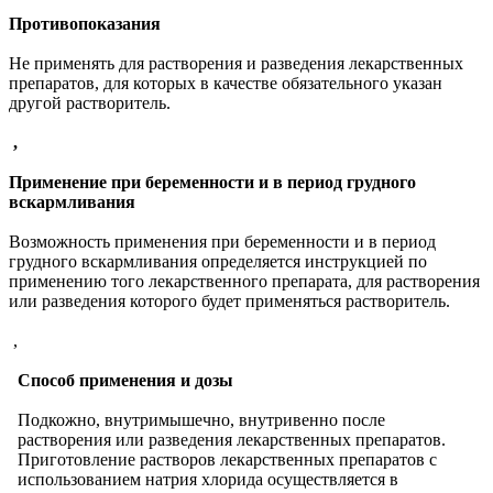
Противопоказания
Не применять для растворения и разведения лекарственных
препаратов, для которых в качестве обязательного указан
другой растворитель.
,
Применение при беременности и в период грудного
вскармливания
Возможность применения при беременности и в период
грудного вскармливания определяется инструкцией по
применению того лекарственного препарата, для растворения
или разведения которого будет применяться растворитель.
,
Способ применения и дозы
Подкожно, внутримышечно, внутривенно после
растворения или разведения лекарственных препаратов.
Приготовление растворов лекарственных препаратов с
использованием натрия хлорида осуществляется в