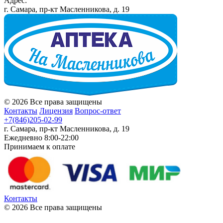
Адрес:
г. Самара, пр-кт Масленникова, д. 19
© 2026 Все права защищены
Контакты
Лицензия
Вопрос-ответ
+7(846)205-02-99
г. Самара, пр-кт Масленникова, д. 19
Ежедневно 8:00-22:00
Принимаем к оплате
Контакты
© 2026 Все права защищены