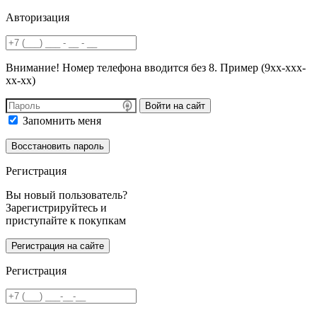
Авторизация
Внимание! Номер телефона вводится без 8. Пример (9хх-ххх-
хх-хх)
Войти на сайт
Запомнить меня
Регистрация
Вы новый пользователь?
Зарегистрируйтесь и
приступайте к покупкам
Регистрация