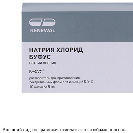
Внешний вид товара может отличаться от изображенного на