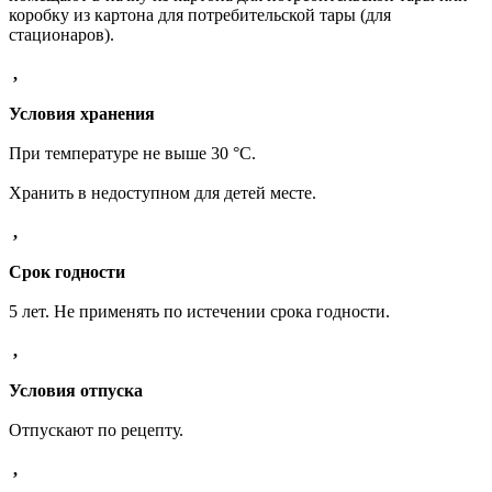
коробку из картона для потребительской тары (для
стационаров).
,
Условия хранения
При температуре не выше 30 °С.
Хранить в недоступном для детей месте.
,
Срок годности
5 лет. Не применять по истечении срока годности.
,
Условия отпуска
Отпускают по рецепту.
,