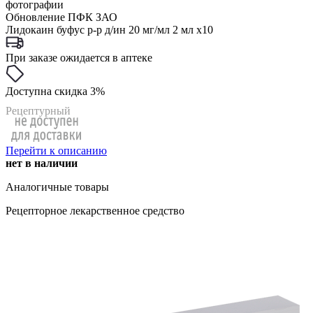
фотографии
Обновление ПФК ЗАО
Лидокаин буфус р-р д/ин 20 мг/мл 2 мл x10
При заказе ожидается в аптеке
Доступна скидка 3%
Рецептурный
Перейти к описанию
нет в наличии
Аналогичные товары
Рецепторное лекарственное средство