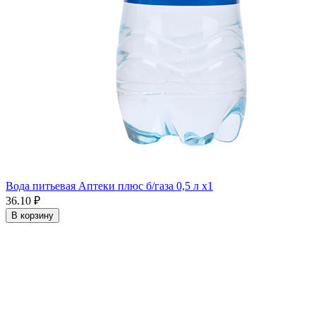
Вода питьевая Аптеки плюс б/газа 0,5 л x1
36.10 ₽
В корзину