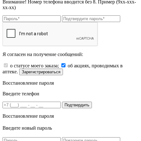
Внимание! Номер телефона вводится без 8. Пример (9хх-ххх-
хх-хх)
Я согласен на получение сообщений:
о статусе моего заказа;
об акциях, проводимых в
аптеке.
Зарегистрироваться
Восстановление пароля
Введите телефон
Подтвердить
Восстановление пароля
Введите новый пароль