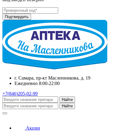
г. Самара, пр-кт Масленникова, д. 19
Ежедневно 8:00-22:00
+7(846)205-02-99
Найти
Найти
Акции