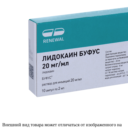
Внешний вид товара может отличаться от изображенного на