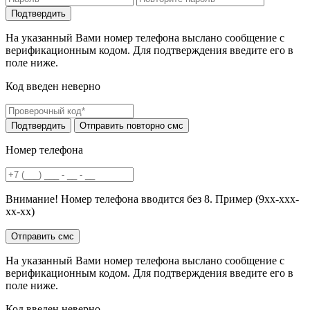
На указанный Вами номер телефона выслано сообщение с
верификационным кодом. Для подтверждения введите его в
поле ниже.
Код введен неверно
Номер телефона
Внимание! Номер телефона вводится без 8. Пример (9хх-ххх-
хх-хх)
На указанный Вами номер телефона выслано сообщение с
верификационным кодом. Для подтверждения введите его в
поле ниже.
Код введен неверно