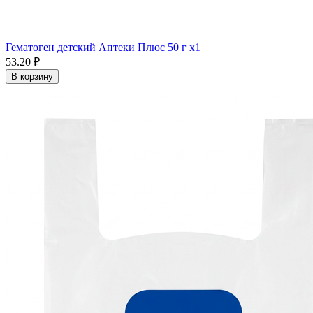
Гематоген детский Аптеки Плюс 50 г x1
53.20 ₽
В корзину