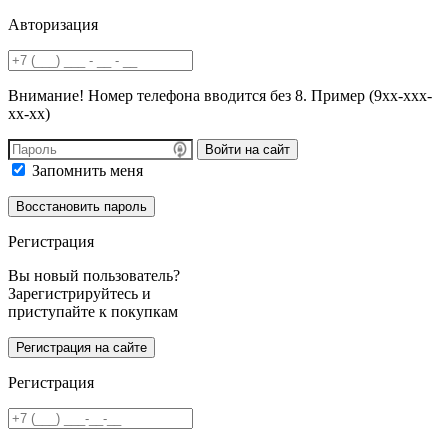
Авторизация
Внимание! Номер телефона вводится без 8. Пример (9хх-ххх-
хх-хх)
Войти на сайт
Запомнить меня
Регистрация
Вы новый пользователь?
Зарегистрируйтесь и
приступайте к покупкам
Регистрация