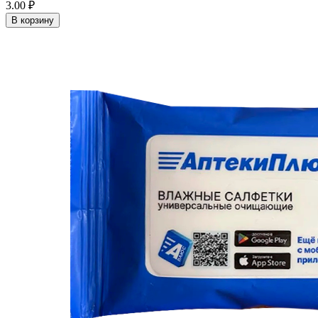
3.00 ₽
В корзину