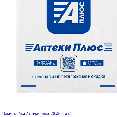
Пакет-майка Аптеки плюс 28х50 см x1