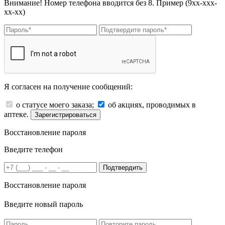
Внимание! Номер телефона вводится без 8. Пример (9хх-ххх-
хх-хх)
Я согласен на получение сообщений:
о статусе моего заказа;
об акциях, проводимых в
аптеке.
Зарегистрироваться
Восстановление пароля
Введите телефон
Подтвердить
Восстановление пароля
Введите новый пароль