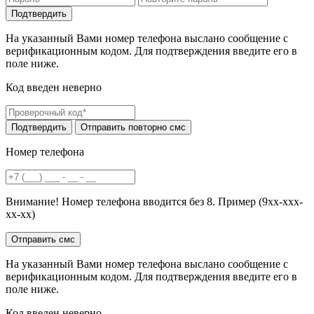
На указанный Вами номер телефона выслано сообщение с
верификационным кодом. Для подтверждения введите его в
поле ниже.
Код введен неверно
Номер телефона
Внимание! Номер телефона вводится без 8. Пример (9хх-ххх-
хх-хх)
На указанный Вами номер телефона выслано сообщение с
верификационным кодом. Для подтверждения введите его в
поле ниже.
Код введен неверно