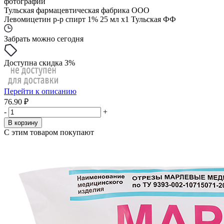
фотографии
Тульская фармацевтическая фабрика ООО
Левомицетин р-р спирт 1% 25 мл x1 Тульская ФФ
Забрать можно сегодня
Доступна скидка 3%
Перейти к описанию
76.90 ₽
-
+
В корзину
С этим товаром покупают