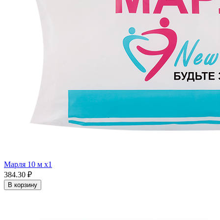
Марля 10 м x1
384.30 ₽
В корзину