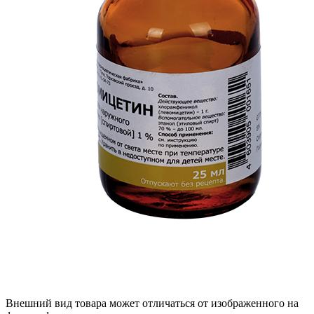
Внешний вид товара может отличаться от изображенного на