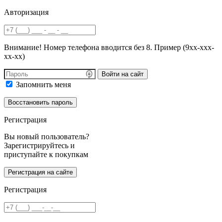
Авторизация
Внимание! Номер телефона вводится без 8. Пример (9хх-ххх-
хх-хх)
Войти на сайт
Запомнить меня
Регистрация
Вы новый пользователь?
Зарегистрируйтесь и
приступайте к покупкам
Регистрация