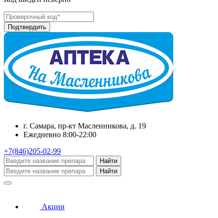
г. Самара, пр-кт Масленникова, д. 19
Ежедневно 8:00-22:00
+7(846)205-02-99
Найти
Найти
Акции