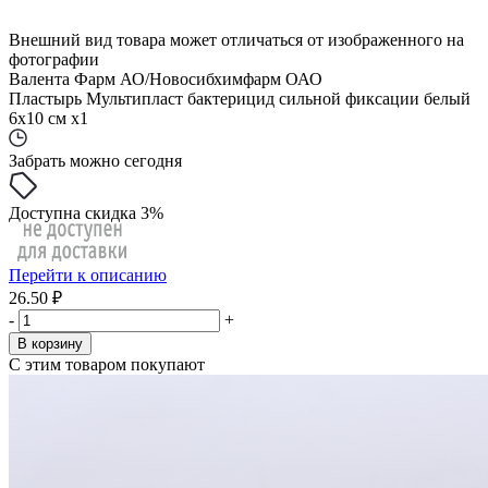
Внешний вид товара может отличаться от изображенного на
фотографии
Валента Фарм АО/Новосибхимфарм ОАО
Пластырь Мультипласт бактерицид сильной фиксации белый
6х10 см x1
Забрать можно сегодня
Доступна скидка 3%
Перейти к описанию
26.50 ₽
-
+
В корзину
С этим товаром покупают