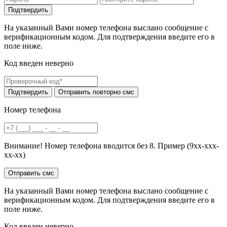
На указанный Вами номер телефона выслано сообщение с
верификационным кодом. Для подтверждения введите его в
поле ниже.
Код введен неверно
Номер телефона
Внимание! Номер телефона вводится без 8. Пример (9хх-ххх-
хх-хх)
На указанный Вами номер телефона выслано сообщение с
верификационным кодом. Для подтверждения введите его в
поле ниже.
Код введен неверно