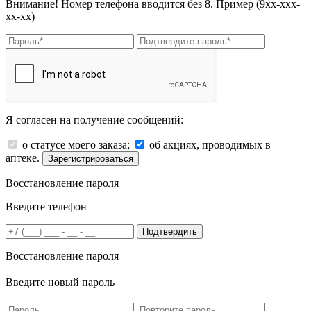
Внимание! Номер телефона вводится без 8. Пример (9хх-ххх-
хх-хх)
Я согласен на получение сообщений:
о статусе моего заказа;
об акциях, проводимых в
аптеке.
Зарегистрироваться
Восстановление пароля
Введите телефон
Подтвердить
Восстановление пароля
Введите новый пароль