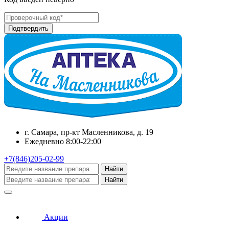
г. Самара, пр-кт Масленникова, д. 19
Ежедневно 8:00-22:00
+7(846)205-02-99
Найти
Найти
Акции