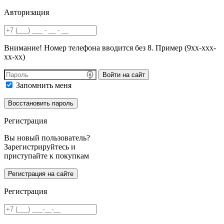
Авторизация
Внимание! Номер телефона вводится без 8. Пример (9хх-ххх-
хх-хх)
Войти на сайт
Запомнить меня
Регистрация
Вы новый пользователь?
Зарегистрируйтесь и
приступайте к покупкам
Регистрация