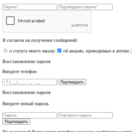
Я согласен на получение сообщений:
о статусе моего заказа;
об акциях, проводимых в аптеке.
Восстановление пароля
Введите телефон
Подтвердить
Восстановление пароля
Введите новый пароль
На указанный Вами номер телефона выслано сообщение с вери