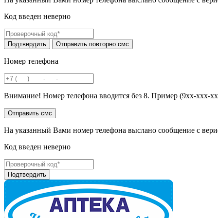
Код введен неверно
Номер телефона
Внимание! Номер телефона вводится без 8. Пример (9хх-ххх-хх
На указанный Вами номер телефона выслано сообщение с вери
Код введен неверно