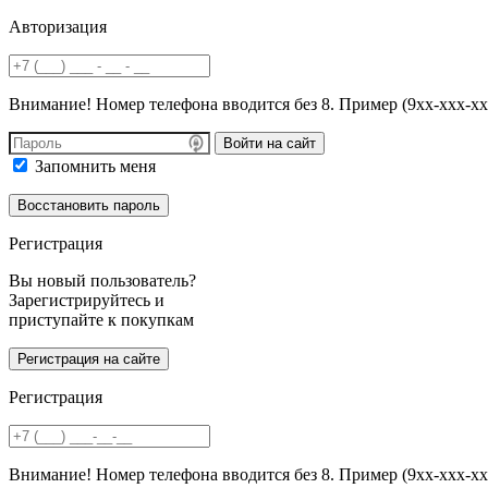
Авторизация
Внимание! Номер телефона вводится без 8. Пример (9хх-ххх-хх
Войти на сайт
Запомнить меня
Регистрация
Вы новый пользователь?
Зарегистрируйтесь и
приступайте к покупкам
Регистрация
Внимание! Номер телефона вводится без 8. Пример (9хх-ххх-хх