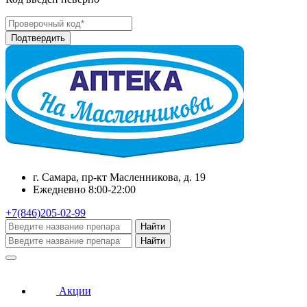
г. Самара, пр-кт Масленникова, д. 19
Ежедневно 8:00-22:00
+7(846)205-02-99
Найти
Найти
Акции