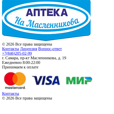
© 2026 Все права защищены
Контакты
Лицензия
Вопрос-ответ
+7(846)205-02-99
г. Самара, пр-кт Масленникова, д. 19
Ежедневно 8:00-22:00
Принимаем к оплате
Контакты
© 2026 Все права защищены