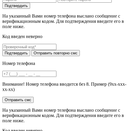
На указанный Вами номер телефона выслано сообщение с
верификационным кодом. Для подтверждения введите его в
поле ниже.
Код введен неверно
Номер телефона
Внимание! Номер телефона вводится без 8. Пример (9хх-ххх-
хх-хх)
На указанный Вами номер телефона выслано сообщение с
верификационным кодом. Для подтверждения введите его в
поле ниже.
Код введен неверно