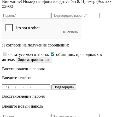
Внимание! Номер телефона вводится без 8. Пример (9хх-ххх-
хх-хх)
Я согласен на получение сообщений:
о статусе моего заказа;
об акциях, проводимых в
аптеке.
Зарегистрироваться
Восстановление пароля
Введите телефон
Подтвердить
Восстановление пароля
Введите новый пароль