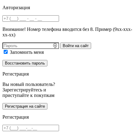
Авторизация
Внимание! Номер телефона вводится без 8. Пример (9хх-ххх-
хх-хх)
Войти на сайт
Запомнить меня
Регистрация
Вы новый пользователь?
Зарегистрируйтесь и
приступайте к покупкам
Регистрация