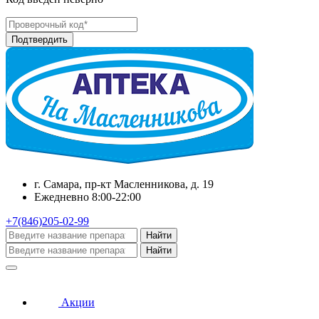
г. Самара, пр-кт Масленникова, д. 19
Ежедневно 8:00-22:00
+7(846)205-02-99
Найти
Найти
Акции