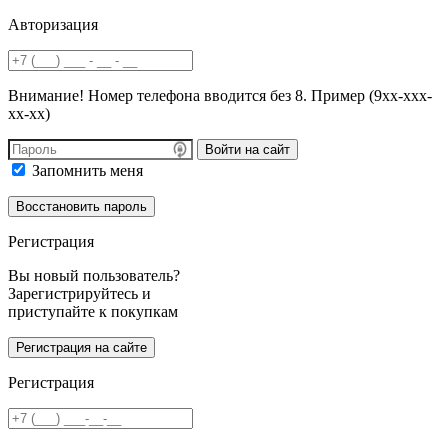
Авторизация
Внимание! Номер телефона вводится без 8. Пример (9хх-ххх-
хх-хх)
Войти на сайт
Запомнить меня
Регистрация
Вы новый пользователь?
Зарегистрируйтесь и
приступайте к покупкам
Регистрация