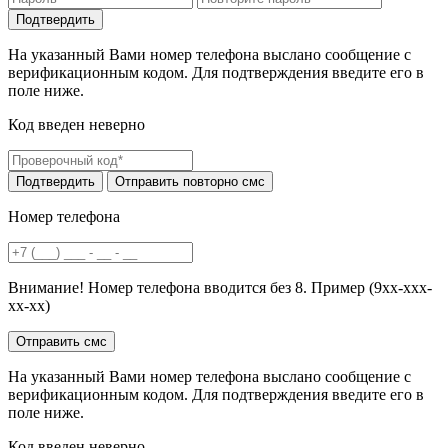
На указанный Вами номер телефона выслано сообщение с
верификационным кодом. Для подтверждения введите его в
поле ниже.
Код введен неверно
Номер телефона
Внимание! Номер телефона вводится без 8. Пример (9хх-ххх-
хх-хх)
На указанный Вами номер телефона выслано сообщение с
верификационным кодом. Для подтверждения введите его в
поле ниже.
Код введен неверно