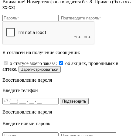
Внимание! Номер телефона вводится без 8. Пример (9хх-ххх-
хх-хх)
Я согласен на получение сообщений:
о статусе моего заказа;
об акциях, проводимых в
аптеке.
Зарегистрироваться
Восстановление пароля
Введите телефон
Подтвердить
Восстановление пароля
Введите новый пароль