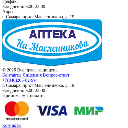
График:
Ежедневно 8:00-22:00
Адрес:
г. Самара, пр-кт Масленникова, д. 19
© 2026 Все права защищены
Контакты
Лицензия
Вопрос-ответ
+7(846)205-02-99
г. Самара, пр-кт Масленникова, д. 19
Ежедневно 8:00-22:00
Принимаем к оплате
Контакты