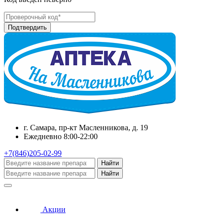
г. Самара, пр-кт Масленникова, д. 19
Ежедневно 8:00-22:00
+7(846)205-02-99
Найти
Найти
Акции