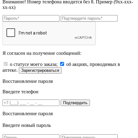
Внимание! Номер телефона вводится без 8. Пример (9хх-ххх-
хх-хх)
Я согласен на получение сообщений:
о статусе моего заказа;
об акциях, проводимых в
аптеке.
Зарегистрироваться
Восстановление пароля
Введите телефон
Подтвердить
Восстановление пароля
Введите новый пароль