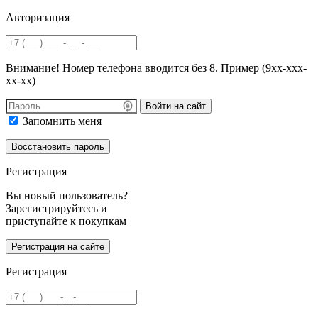
Авторизация
Внимание! Номер телефона вводится без 8. Пример (9хх-ххх-
хх-хх)
Войти на сайт
Запомнить меня
Регистрация
Вы новый пользователь?
Зарегистрируйтесь и
приступайте к покупкам
Регистрация