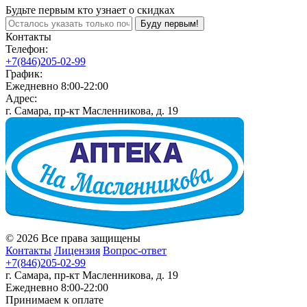
Будьте первым кто узнает о скидках
Буду первым!
Контакты
Телефон:
+7(846)205-02-99
График:
Ежедневно 8:00-22:00
Адрес:
г. Самара, пр-кт Масленникова, д. 19
© 2026 Все права защищены
Контакты
Лицензия
Вопрос-ответ
+7(846)205-02-99
г. Самара, пр-кт Масленникова, д. 19
Ежедневно 8:00-22:00
Принимаем к оплате