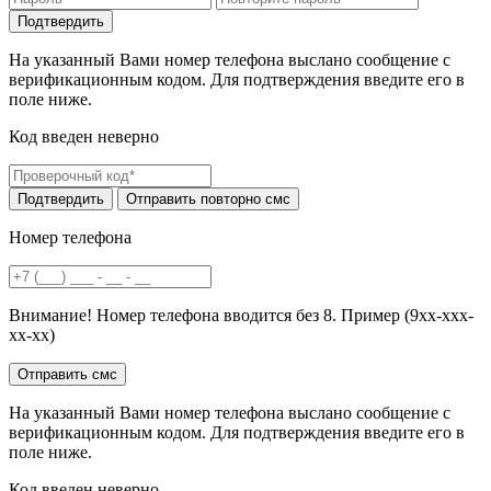
На указанный Вами номер телефона выслано сообщение с
верификационным кодом. Для подтверждения введите его в
поле ниже.
Код введен неверно
Номер телефона
Внимание! Номер телефона вводится без 8. Пример (9хх-ххх-
хх-хх)
На указанный Вами номер телефона выслано сообщение с
верификационным кодом. Для подтверждения введите его в
поле ниже.
Код введен неверно