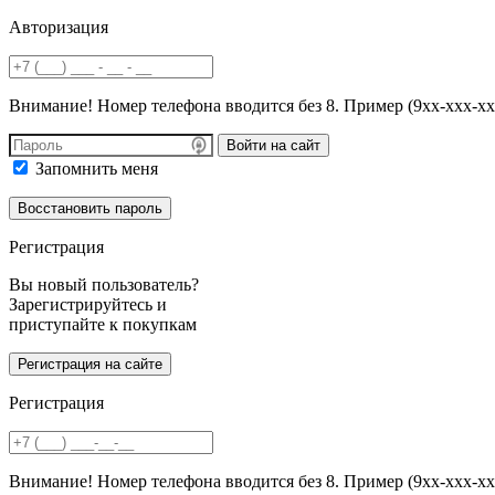
Авторизация
Внимание! Номер телефона вводится без 8. Пример (9хх-ххх-хх
Войти на сайт
Запомнить меня
Регистрация
Вы новый пользователь?
Зарегистрируйтесь и
приступайте к покупкам
Регистрация
Внимание! Номер телефона вводится без 8. Пример (9хх-ххх-хх