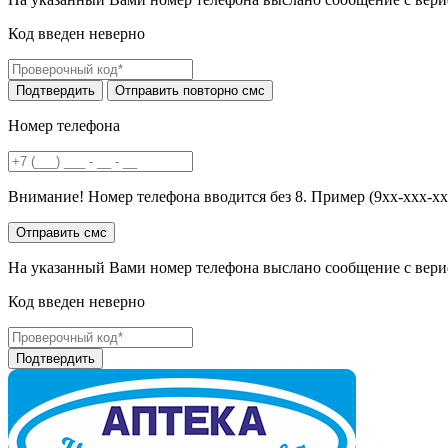
Код введен неверно
Номер телефона
Внимание! Номер телефона вводится без 8. Пример (9хх-ххх-хх
На указанный Вами номер телефона выслано сообщение с вери
Код введен неверно