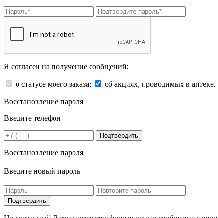
Я согласен на получение сообщений:
о статусе моего заказа;
об акциях, проводимых в аптеке.
Восстановление пароля
Введите телефон
Подтвердить
Восстановление пароля
Введите новый пароль
На указанный Вами номер телефона выслано сообщение с вери