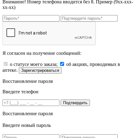
Внимание! Номер телефона вводится без 8. Пример (9хх-ххх-
хх-хх)
Я согласен на получение сообщений:
о статусе моего заказа;
об акциях, проводимых в
аптеке.
Зарегистрироваться
Восстановление пароля
Введите телефон
Подтвердить
Восстановление пароля
Введите новый пароль