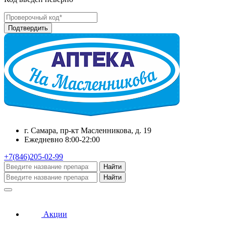
г. Самара, пр-кт Масленникова, д. 19
Ежедневно 8:00-22:00
+7(846)205-02-99
Найти
Найти
Акции