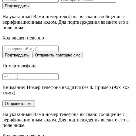
На указанный Вами номер телефона выслано сообщение с
верификационным кодом. Для подтверждения введите его в
поле ниже.
Код введен неверно
Номер телефона
Внимание! Номер телефона вводится без 8. Пример (9хх-ххх-
хх-хх)
На указанный Вами номер телефона выслано сообщение с
верификационным кодом. Для подтверждения введите его в
поле ниже.
Код введен неверно