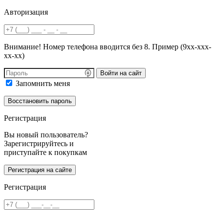
Авторизация
Внимание! Номер телефона вводится без 8. Пример (9хх-ххх-
хх-хх)
Войти на сайт
Запомнить меня
Регистрация
Вы новый пользователь?
Зарегистрируйтесь и
приступайте к покупкам
Регистрация