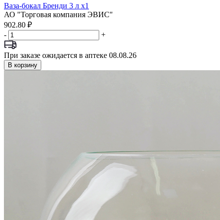
Ваза-бокал Бренди 3 л x1
АО "Торговая компания ЭВИС"
902.80 ₽
-
+
При заказе ожидается в аптеке 08.08.26
В корзину