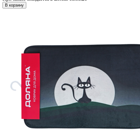
В корзину