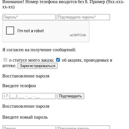
Внимание! Номер телефона вводится без 8. Пример (9хх-ххх-
хх-хх)
Я согласен на получение сообщений:
о статусе моего заказа;
об акциях, проводимых в
аптеке.
Зарегистрироваться
Восстановление пароля
Введите телефон
Подтвердить
Восстановление пароля
Введите новый пароль