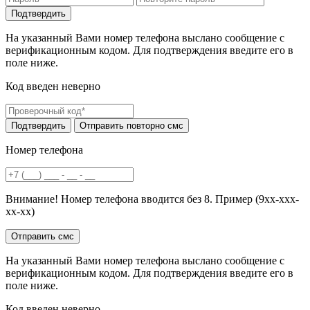
На указанный Вами номер телефона выслано сообщение с
верификационным кодом. Для подтверждения введите его в
поле ниже.
Код введен неверно
Номер телефона
Внимание! Номер телефона вводится без 8. Пример (9хх-ххх-
хх-хх)
На указанный Вами номер телефона выслано сообщение с
верификационным кодом. Для подтверждения введите его в
поле ниже.
Код введен неверно