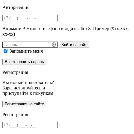
Авторизация
Внимание! Номер телефона вводится без 8. Пример (9хх-ххх-
хх-хх)
Войти на сайт
Запомнить меня
Регистрация
Вы новый пользователь?
Зарегистрируйтесь и
приступайте к покупкам
Регистрация