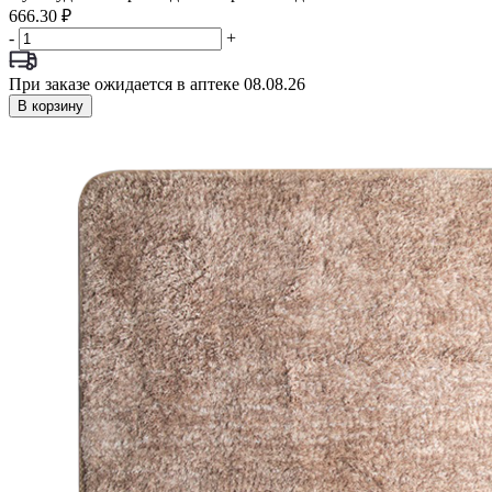
666.30 ₽
-
+
При заказе ожидается в аптеке 08.08.26
В корзину