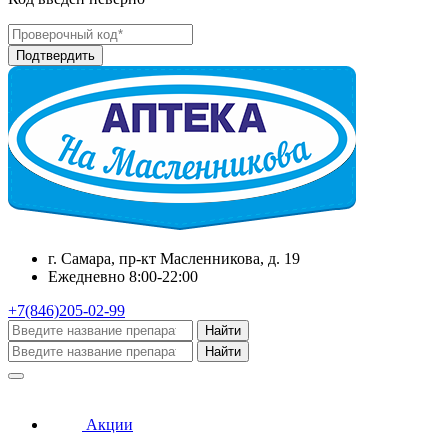
г. Самара, пр-кт Масленникова, д. 19
Ежедневно 8:00-22:00
+7(846)205-02-99
Найти
Найти
Акции