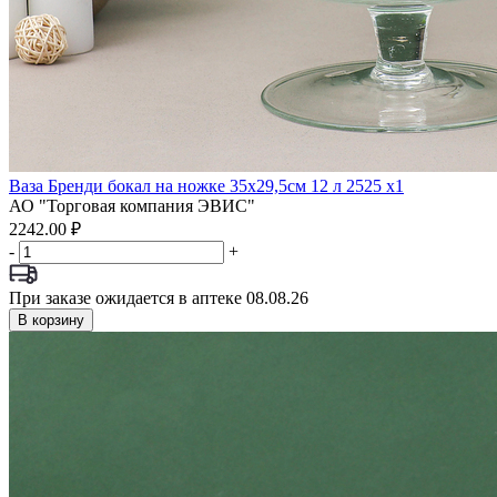
Ваза Бренди бокал на ножке 35х29,5см 12 л 2525 x1
АО "Торговая компания ЭВИС"
2242.00 ₽
-
+
При заказе ожидается в аптеке 08.08.26
В корзину