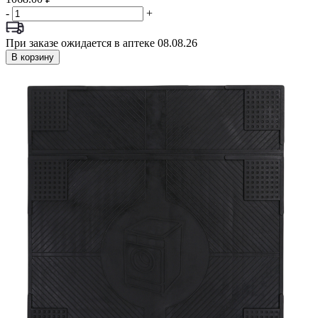
-
+
При заказе ожидается в аптеке 08.08.26
В корзину