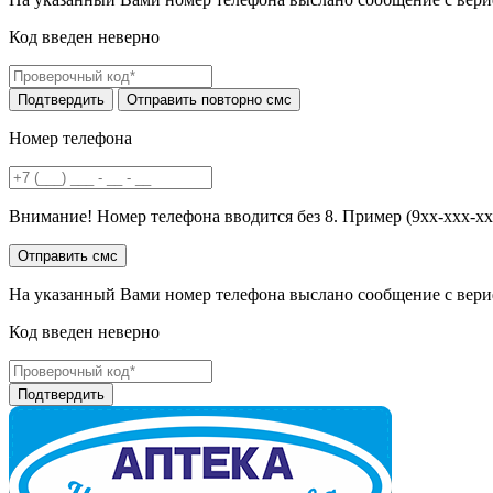
Код введен неверно
Номер телефона
Внимание! Номер телефона вводится без 8. Пример (9хх-ххх-хх
На указанный Вами номер телефона выслано сообщение с вери
Код введен неверно