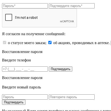
Я согласен на получение сообщений:
о статусе моего заказа;
об акциях, проводимых в аптеке.
Восстановление пароля
Введите телефон
Подтвердить
Восстановление пароля
Введите новый пароль
На указанный Вами номер телефона выслано сообщение с вери