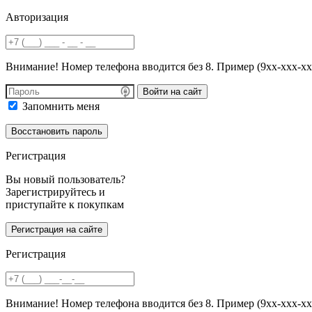
Авторизация
Внимание! Номер телефона вводится без 8. Пример (9хх-ххх-хх
Войти на сайт
Запомнить меня
Регистрация
Вы новый пользователь?
Зарегистрируйтесь и
приступайте к покупкам
Регистрация
Внимание! Номер телефона вводится без 8. Пример (9хх-ххх-хх