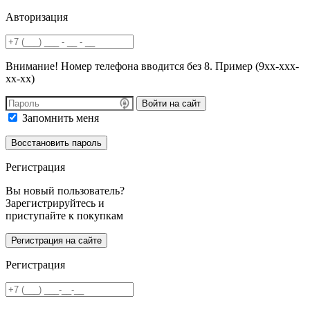
Авторизация
Внимание! Номер телефона вводится без 8. Пример (9хх-ххх-
хх-хх)
Войти на сайт
Запомнить меня
Регистрация
Вы новый пользователь?
Зарегистрируйтесь и
приступайте к покупкам
Регистрация