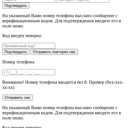
На указанный Вами номер телефона выслано сообщение с
верификационным кодом. Для подтверждения введите его в
поле ниже.
Код введен неверно
Номер телефона
Внимание! Номер телефона вводится без 8. Пример (9хх-ххх-
хх-хх)
На указанный Вами номер телефона выслано сообщение с
верификационным кодом. Для подтверждения введите его в
поле ниже.
Код введен неверно