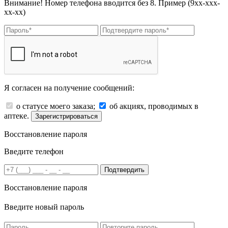
Внимание! Номер телефона вводится без 8. Пример (9хх-ххх-
хх-хх)
Я согласен на получение сообщений:
о статусе моего заказа;
об акциях, проводимых в
аптеке.
Зарегистрироваться
Восстановление пароля
Введите телефон
Подтвердить
Восстановление пароля
Введите новый пароль