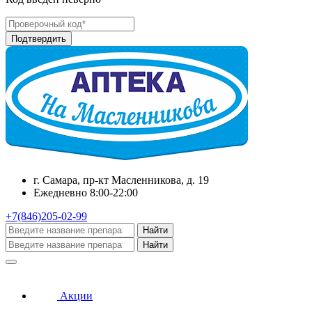
г. Самара, пр-кт Масленникова, д. 19
Ежедневно 8:00-22:00
+7(846)205-02-99
Найти
Найти
Акции