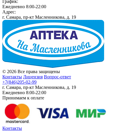
График:
Ежедневно 8:00-22:00
Адрес:
г. Самара, пр-кт Масленникова, д. 19
© 2026 Все права защищены
Контакты
Лицензия
Вопрос-ответ
+7(846)205-02-99
г. Самара, пр-кт Масленникова, д. 19
Ежедневно 8:00-22:00
Принимаем к оплате
Контакты