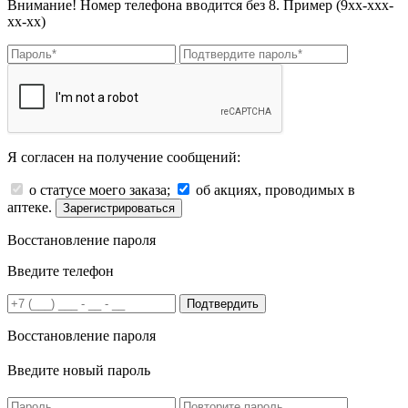
Внимание! Номер телефона вводится без 8. Пример (9хх-ххх-
хх-хх)
Я согласен на получение сообщений:
о статусе моего заказа;
об акциях, проводимых в
аптеке.
Зарегистрироваться
Восстановление пароля
Введите телефон
Подтвердить
Восстановление пароля
Введите новый пароль