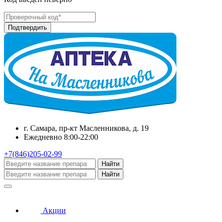
г. Самара, пр-кт Масленникова, д. 19
Ежедневно 8:00-22:00
+7(846)205-02-99
Найти
Найти
Акции