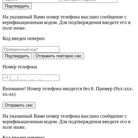
На указанный Вами номер телефона выслано сообщение с
верификационным кодом. Для подтверждения введите его в
поле ниже.
Код введен неверно
Номер телефона
Внимание! Номер телефона вводится без 8. Пример (9хх-ххх-
хх-хх)
На указанный Вами номер телефона выслано сообщение с
верификационным кодом. Для подтверждения введите его в
поле ниже.
Код введен неверно