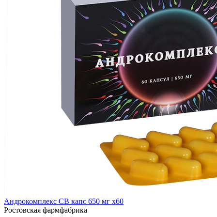
Андрокомплекс СВ капс 650 мг x60
Ростовская фармфабрика