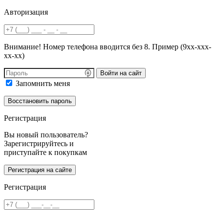
Авторизация
Внимание! Номер телефона вводится без 8. Пример (9хх-ххх-
хх-хх)
Войти на сайт
Запомнить меня
Регистрация
Вы новый пользователь?
Зарегистрируйтесь и
приступайте к покупкам
Регистрация