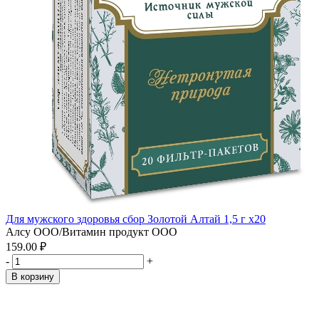
Для мужского здоровья сбор Золотой Алтай 1,5 г x20
Алсу ООО/Витамин продукт ООО
159.00 ₽
-
+
В корзину