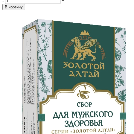
-
+
В корзину