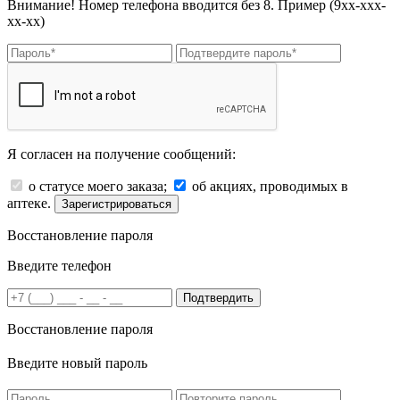
Внимание! Номер телефона вводится без 8. Пример (9хх-ххх-
хх-хх)
Я согласен на получение сообщений:
о статусе моего заказа;
об акциях, проводимых в
аптеке.
Зарегистрироваться
Восстановление пароля
Введите телефон
Подтвердить
Восстановление пароля
Введите новый пароль