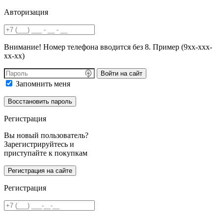
Авторизация
Внимание! Номер телефона вводится без 8. Пример (9хх-ххх-
хх-хх)
Войти на сайт
Запомнить меня
Регистрация
Вы новый пользователь?
Зарегистрируйтесь и
приступайте к покупкам
Регистрация