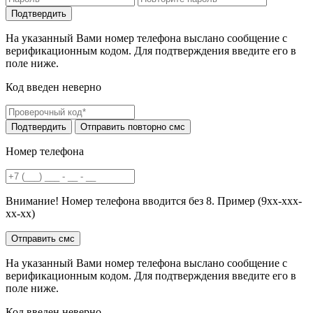
На указанный Вами номер телефона выслано сообщение с
верификационным кодом. Для подтверждения введите его в
поле ниже.
Код введен неверно
Номер телефона
Внимание! Номер телефона вводится без 8. Пример (9хх-ххх-
хх-хх)
На указанный Вами номер телефона выслано сообщение с
верификационным кодом. Для подтверждения введите его в
поле ниже.
Код введен неверно