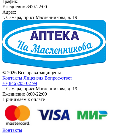
График:
Ежедневно 8:00-22:00
Адрес:
г. Самара, пр-кт Масленникова, д. 19
© 2026 Все права защищены
Контакты
Лицензия
Вопрос-ответ
+7(846)205-02-99
г. Самара, пр-кт Масленникова, д. 19
Ежедневно 8:00-22:00
Принимаем к оплате
Контакты