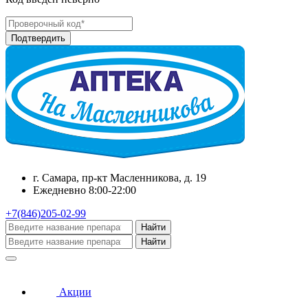
г. Самара, пр-кт Масленникова, д. 19
Ежедневно 8:00-22:00
+7(846)205-02-99
Найти
Найти
Акции