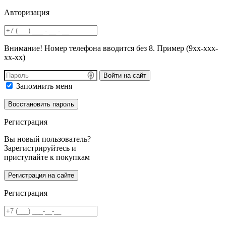
Авторизация
Внимание! Номер телефона вводится без 8. Пример (9хх-ххх-
хх-хх)
Войти на сайт
Запомнить меня
Регистрация
Вы новый пользователь?
Зарегистрируйтесь и
приступайте к покупкам
Регистрация