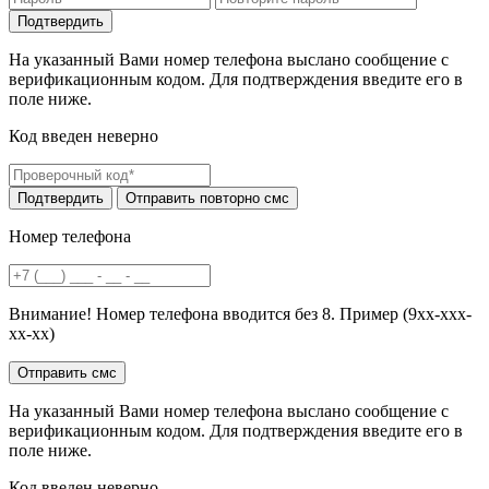
На указанный Вами номер телефона выслано сообщение с
верификационным кодом. Для подтверждения введите его в
поле ниже.
Код введен неверно
Номер телефона
Внимание! Номер телефона вводится без 8. Пример (9хх-ххх-
хх-хх)
На указанный Вами номер телефона выслано сообщение с
верификационным кодом. Для подтверждения введите его в
поле ниже.
Код введен неверно