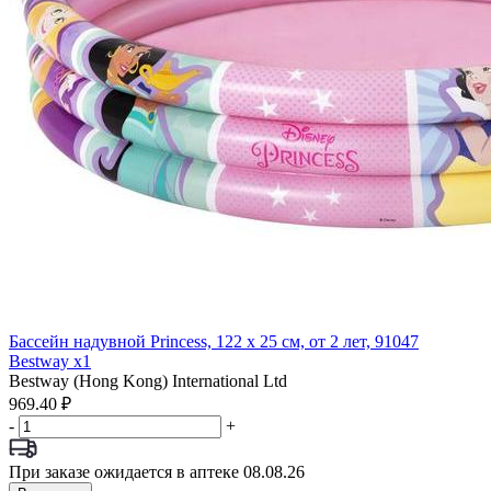
Бассейн надувной Princess, 122 х 25 см, от 2 лет, 91047
Bestway x1
Bestway (Hong Kong) International Ltd
969.40 ₽
-
+
При заказе ожидается в аптеке 08.08.26