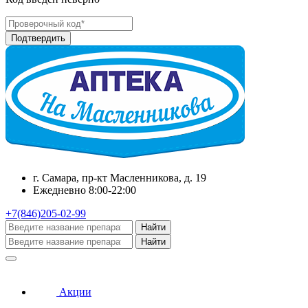
г. Самара, пр-кт Масленникова, д. 19
Ежедневно 8:00-22:00
+7(846)205-02-99
Найти
Найти
Акции