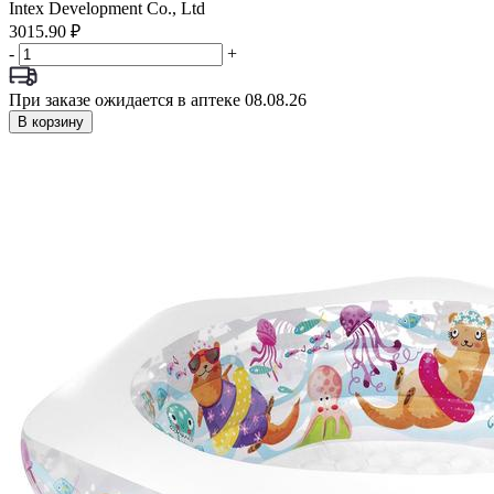
Intex Development Co., Ltd
3015.90 ₽
-
+
При заказе ожидается в аптеке 08.08.26
В корзину