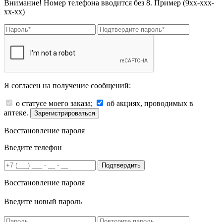
Внимание! Номер телефона вводится без 8. Пример (9хх-ххх-
хх-хх)
Я согласен на получение сообщений:
о статусе моего заказа;
об акциях, проводимых в
аптеке.
Зарегистрироваться
Восстановление пароля
Введите телефон
Подтвердить
Восстановление пароля
Введите новый пароль