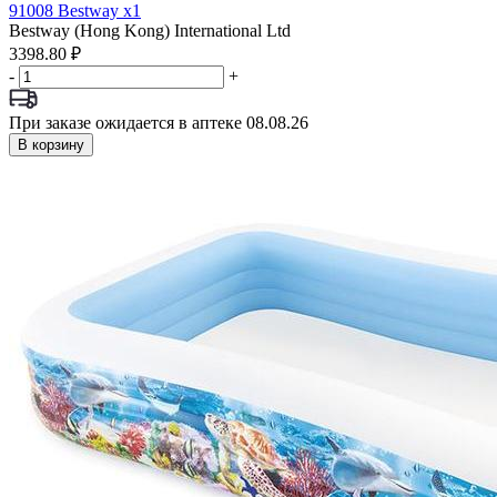
91008 Bestway x1
Bestway (Hong Kong) International Ltd
3398.80 ₽
-
+
При заказе ожидается в аптеке 08.08.26
В корзину