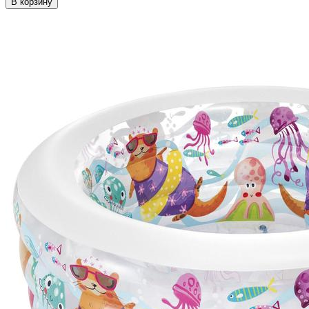
В корзину