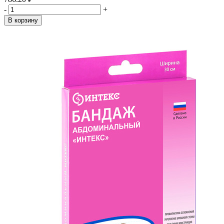
-
+
В корзину