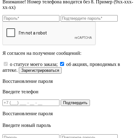
Внимание! Номер телефона вводится без 8. Пример (9хх-ххх-
хх-хх)
Я согласен на получение сообщений:
о статусе моего заказа;
об акциях, проводимых в
аптеке.
Зарегистрироваться
Восстановление пароля
Введите телефон
Подтвердить
Восстановление пароля
Введите новый пароль