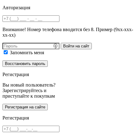
Авторизация
Внимание! Номер телефона вводится без 8. Пример (9хх-ххх-
хх-хх)
Войти на сайт
Запомнить меня
Регистрация
Вы новый пользователь?
Зарегистрируйтесь и
приступайте к покупкам
Регистрация