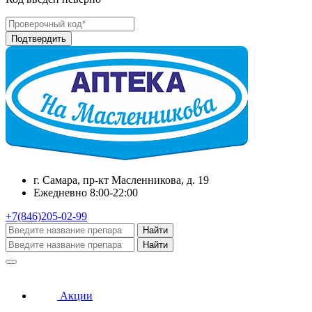
г. Самара, пр-кт Масленникова, д. 19
Ежедневно 8:00-22:00
+7(846)205-02-99
Найти
Найти
Акции