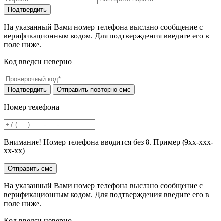
На указанный Вами номер телефона выслано сообщение с
верификационным кодом. Для подтверждения введите его в
поле ниже.
Код введен неверно
Номер телефона
Внимание! Номер телефона вводится без 8. Пример (9хх-ххх-
хх-хх)
На указанный Вами номер телефона выслано сообщение с
верификационным кодом. Для подтверждения введите его в
поле ниже.
Код введен неверно