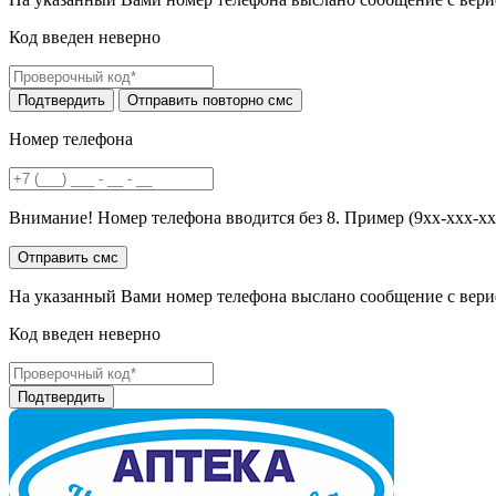
Код введен неверно
Номер телефона
Внимание! Номер телефона вводится без 8. Пример (9хх-ххх-хх
На указанный Вами номер телефона выслано сообщение с вери
Код введен неверно