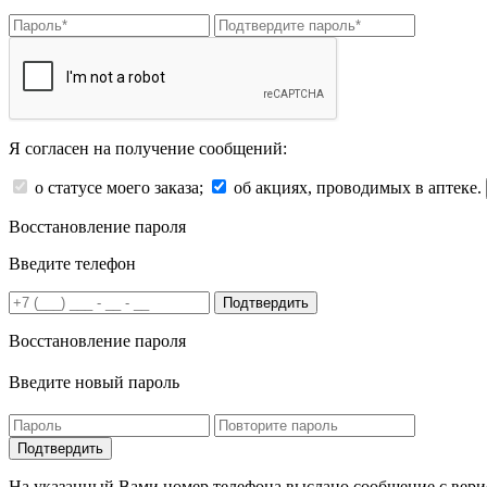
Я согласен на получение сообщений:
о статусе моего заказа;
об акциях, проводимых в аптеке.
Восстановление пароля
Введите телефон
Подтвердить
Восстановление пароля
Введите новый пароль
На указанный Вами номер телефона выслано сообщение с вери