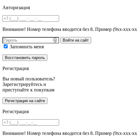
Авторизация
Внимание! Номер телефона вводится без 8. Пример (9хх-ххх-хх
Войти на сайт
Запомнить меня
Регистрация
Вы новый пользователь?
Зарегистрируйтесь и
приступайте к покупкам
Регистрация
Внимание! Номер телефона вводится без 8. Пример (9хх-ххх-хх