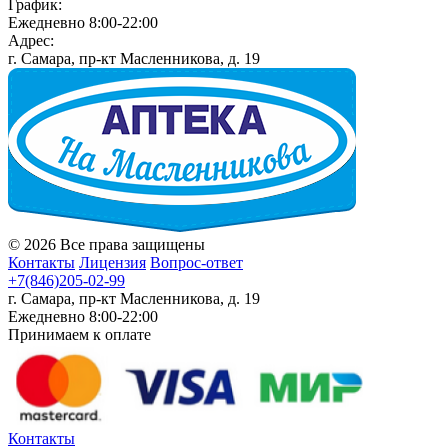
График:
Ежедневно 8:00-22:00
Адрес:
г. Самара, пр-кт Масленникова, д. 19
© 2026 Все права защищены
Контакты
Лицензия
Вопрос-ответ
+7(846)205-02-99
г. Самара, пр-кт Масленникова, д. 19
Ежедневно 8:00-22:00
Принимаем к оплате
Контакты