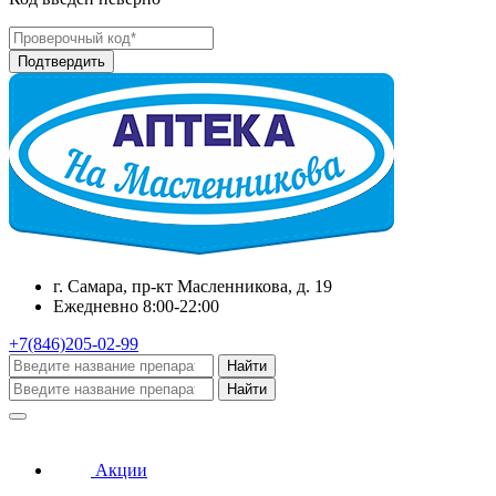
г. Самара, пр-кт Масленникова, д. 19
Ежедневно 8:00-22:00
+7(846)205-02-99
Найти
Найти
Акции