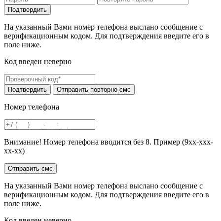
На указанный Вами номер телефона выслано сообщение с
верификационным кодом. Для подтверждения введите его в
поле ниже.
Код введен неверно
Номер телефона
Внимание! Номер телефона вводится без 8. Пример (9хх-ххх-
хх-хх)
На указанный Вами номер телефона выслано сообщение с
верификационным кодом. Для подтверждения введите его в
поле ниже.
Код введен неверно