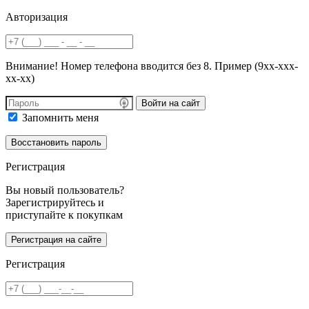
Авторизация
Внимание! Номер телефона вводится без 8. Пример (9хх-ххх-
хх-хх)
Войти на сайт
Запомнить меня
Регистрация
Вы новый пользователь?
Зарегистрируйтесь и
приступайте к покупкам
Регистрация