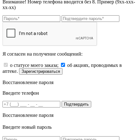
Внимание! Номер телефона вводится без 8. Пример (9хх-ххх-
хх-хх)
Я согласен на получение сообщений:
о статусе моего заказа;
об акциях, проводимых в
аптеке.
Зарегистрироваться
Восстановление пароля
Введите телефон
Подтвердить
Восстановление пароля
Введите новый пароль