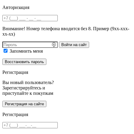
Авторизация
Внимание! Номер телефона вводится без 8. Пример (9хх-ххх-
хх-хх)
Войти на сайт
Запомнить меня
Регистрация
Вы новый пользователь?
Зарегистрируйтесь и
приступайте к покупкам
Регистрация