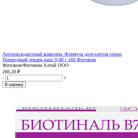
Антиоксидантный комплекс Формула долголетия серии
Природный лекарь капс 0,49 г x60 Фитоком
Фитоком/Фитоком Алтай ООО
266.20 ₽
-
+
В корзину