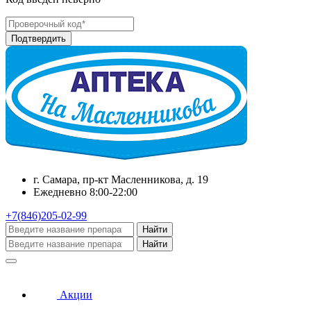
г. Самара, пр-кт Масленникова, д. 19
Ежедневно 8:00-22:00
+7(846)205-02-99
Найти
Найти
Акции