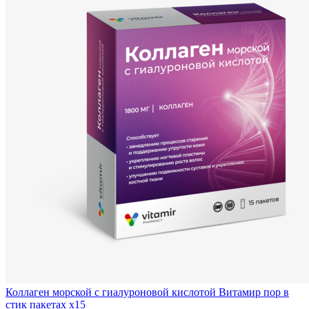
Коллаген морской с гиалуроновой кислотой Витамир пор в
стик пакетах x15