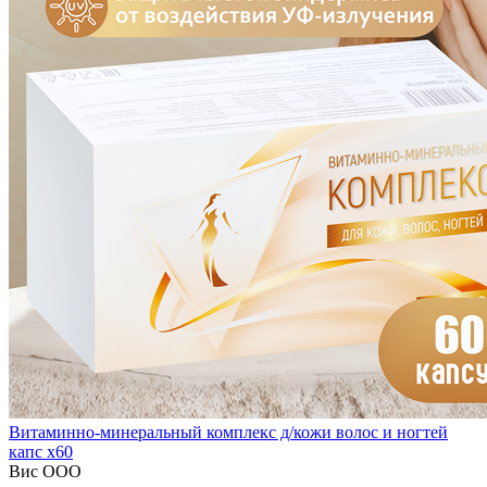
Витаминно-минеральный комплекс д/кожи волос и ногтей
капс x60
Вис ООО