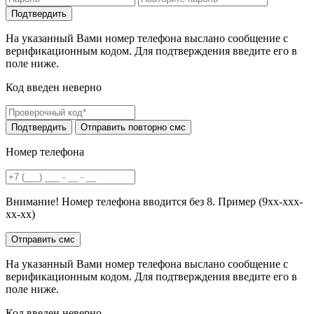
На указанный Вами номер телефона выслано сообщение с
верификационным кодом. Для подтверждения введите его в
поле ниже.
Код введен неверно
Номер телефона
Внимание! Номер телефона вводится без 8. Пример (9хх-ххх-
хх-хх)
На указанный Вами номер телефона выслано сообщение с
верификационным кодом. Для подтверждения введите его в
поле ниже.
Код введен неверно