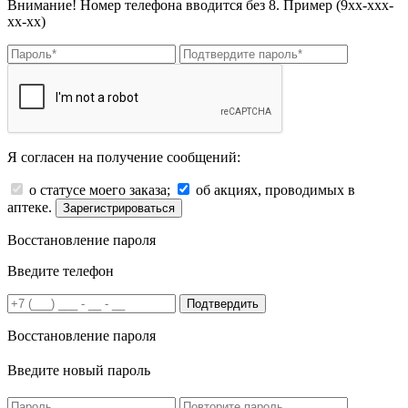
Внимание! Номер телефона вводится без 8. Пример (9хх-ххх-
хх-хх)
Я согласен на получение сообщений:
о статусе моего заказа;
об акциях, проводимых в
аптеке.
Зарегистрироваться
Восстановление пароля
Введите телефон
Подтвердить
Восстановление пароля
Введите новый пароль