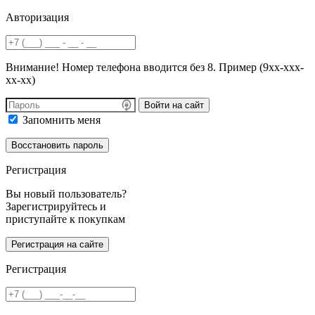
Авторизация
Внимание! Номер телефона вводится без 8. Пример (9хх-ххх-
хх-хх)
Войти на сайт
Запомнить меня
Регистрация
Вы новый пользователь?
Зарегистрируйтесь и
приступайте к покупкам
Регистрация