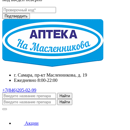
г. Самара, пр-кт Масленникова, д. 19
Ежедневно 8:00-22:00
+7(846)205-02-99
Найти
Найти
Акции