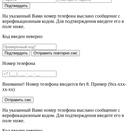
На указанный Вами номер телефона выслано сообщение с
верификационным кодом. Для подтверждения введите его в
поле ниже.
Код введен неверно
Номер телефона
Внимание! Номер телефона вводится без 8. Пример (9хх-ххх-
хх-хх)
На указанный Вами номер телефона выслано сообщение с
верификационным кодом. Для подтверждения введите его в
поле ниже.
Код введен неверно