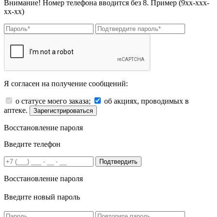
Внимание! Номер телефона вводится без 8. Пример (9хх-ххх-
хх-хх)
Я согласен на получение сообщений:
о статусе моего заказа;
об акциях, проводимых в
аптеке.
Зарегистрироваться
Восстановление пароля
Введите телефон
Подтвердить
Восстановление пароля
Введите новый пароль