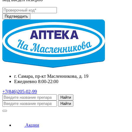
г. Самара, пр-кт Масленникова, д. 19
Ежедневно 8:00-22:00
+7(846)205-02-99
Найти
Найти
Акции