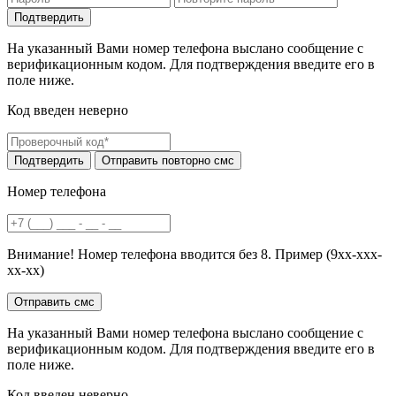
На указанный Вами номер телефона выслано сообщение с
верификационным кодом. Для подтверждения введите его в
поле ниже.
Код введен неверно
Номер телефона
Внимание! Номер телефона вводится без 8. Пример (9хх-ххх-
хх-хх)
На указанный Вами номер телефона выслано сообщение с
верификационным кодом. Для подтверждения введите его в
поле ниже.
Код введен неверно