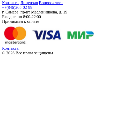
Контакты
Лицензия
Вопрос-ответ
+7(846)205-02-99
г. Самара, пр-кт Масленникова, д. 19
Ежедневно 8:00-22:00
Принимаем к оплате
Контакты
© 2026 Все права защищены