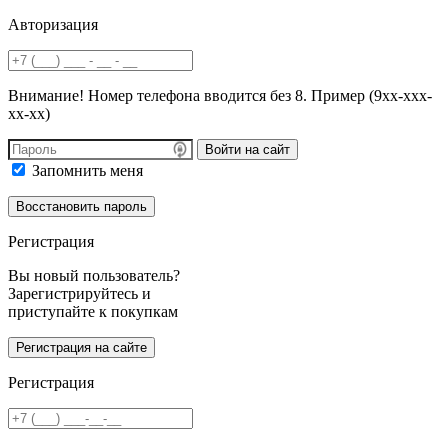
Авторизация
Внимание! Номер телефона вводится без 8. Пример (9хх-ххх-
хх-хх)
Войти на сайт
Запомнить меня
Регистрация
Вы новый пользователь?
Зарегистрируйтесь и
приступайте к покупкам
Регистрация