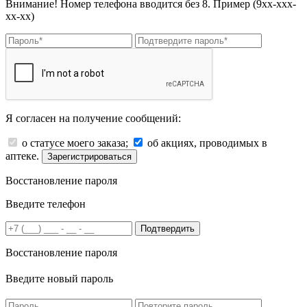
Внимание! Номер телефона вводится без 8. Пример (9хх-ххх-
хх-хх)
Я согласен на получение сообщений:
о статусе моего заказа;
об акциях, проводимых в
аптеке.
Зарегистрироваться
Восстановление пароля
Введите телефон
Подтвердить
Восстановление пароля
Введите новый пароль