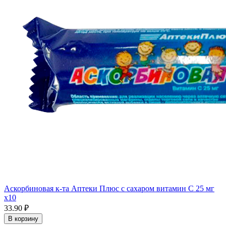
Аскорбиновая к-та Аптеки Плюс с сахаром витамин С 25 мг
x10
33.90 ₽
В корзину