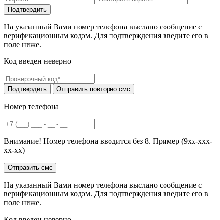
На указанный Вами номер телефона выслано сообщение с
верификационным кодом. Для подтверждения введите его в
поле ниже.
Код введен неверно
Номер телефона
Внимание! Номер телефона вводится без 8. Пример (9хх-ххх-
хх-хх)
На указанный Вами номер телефона выслано сообщение с
верификационным кодом. Для подтверждения введите его в
поле ниже.
Код введен неверно