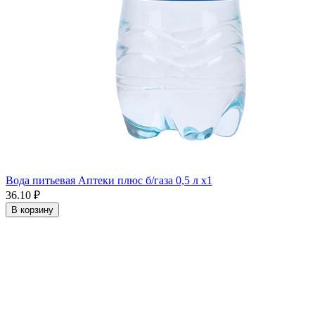
Вода питьевая Аптеки плюс б/газа 0,5 л x1
36.10 ₽
В корзину