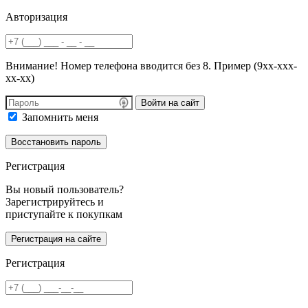
Авторизация
Внимание! Номер телефона вводится без 8. Пример (9хх-ххх-
хх-хх)
Войти на сайт
Запомнить меня
Регистрация
Вы новый пользователь?
Зарегистрируйтесь и
приступайте к покупкам
Регистрация