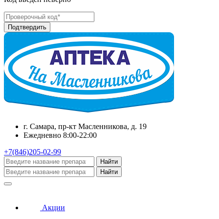
г. Самара, пр-кт Масленникова, д. 19
Ежедневно 8:00-22:00
+7(846)205-02-99
Найти
Найти
Акции