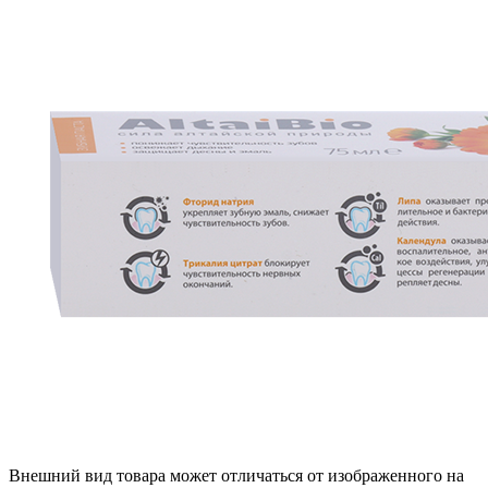
Внешний вид товара может отличаться от изображенного на