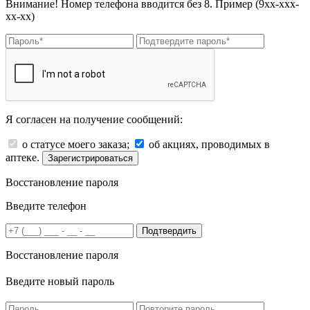
Внимание! Номер телефона вводится без 8. Пример (9хх-ххх-
хх-хх)
Я согласен на получение сообщений:
о статусе моего заказа;
об акциях, проводимых в
аптеке.
Зарегистрироваться
Восстановление пароля
Введите телефон
Подтвердить
Восстановление пароля
Введите новый пароль