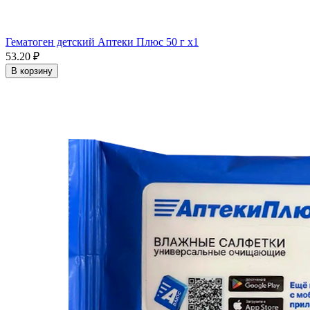
Гематоген детский Аптеки Плюс 50 г x1
53.20 ₽
В корзину