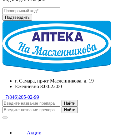
г. Самара, пр-кт Масленникова, д. 19
Ежедневно 8:00-22:00
+7(846)205-02-99
Найти
Найти
Акции