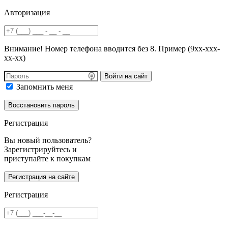
Авторизация
Внимание! Номер телефона вводится без 8. Пример (9хх-ххх-
хх-хх)
Войти на сайт
Запомнить меня
Регистрация
Вы новый пользователь?
Зарегистрируйтесь и
приступайте к покупкам
Регистрация