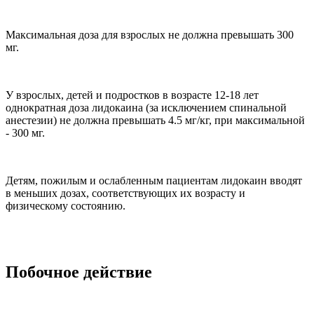
Максимальная доза для взрослых не должна превышать 300
мг.
У взрослых, детей и подростков в возрасте 12-18 лет
однократная доза лидокаина (за исключением спинальной
анестезии) не должна превышать 4.5 мг/кг, при максимальной
- 300 мг.
Детям, пожилым и ослабленным пациентам лидокаин вводят
в меньших дозах, соответствующих их возрасту и
физическому состоянию.
Побочное действие