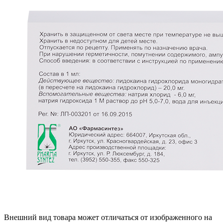
Внешний вид товара может отличаться от изображенного на