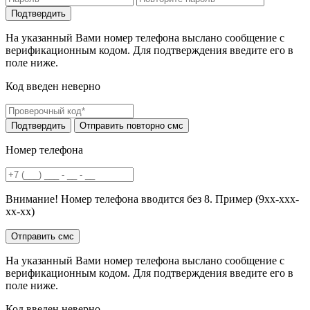
На указанный Вами номер телефона выслано сообщение с
верификационным кодом. Для подтверждения введите его в
поле ниже.
Код введен неверно
Номер телефона
Внимание! Номер телефона вводится без 8. Пример (9хх-ххх-
хх-хх)
На указанный Вами номер телефона выслано сообщение с
верификационным кодом. Для подтверждения введите его в
поле ниже.
Код введен неверно