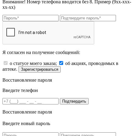
Внимание! Номер телефона вводится без 8. Пример (9хх-ххх-
хх-хх)
Я согласен на получение сообщений:
о статусе моего заказа;
об акциях, проводимых в
аптеке.
Зарегистрироваться
Восстановление пароля
Введите телефон
Подтвердить
Восстановление пароля
Введите новый пароль