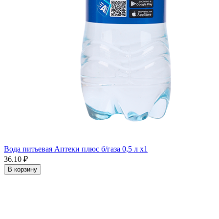
Вода питьевая Аптеки плюс б/газа 0,5 л x1
36.10 ₽
В корзину