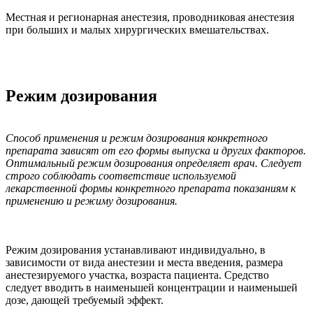
Местная и регионарная анестезия, проводниковая анестезия
при больших и малых хирургических вмешательствах.
Режим дозирования
Способ применения и режим дозирования конкретного
препарата зависят от его формы выпуска и других факторов.
Оптимальный режим дозирования определяет врач. Следует
строго соблюдать соответствие используемой
лекарственной формы конкретного препарата показаниям к
применению и режиму дозирования.
Режим дозирования устанавливают индивидуально, в
зависимости от вида анестезии и места введения, размера
анестезируемого участка, возраста пациента. Средство
следует вводить в наименьшей концентрации и наименьшей
дозе, дающей требуемый эффект.