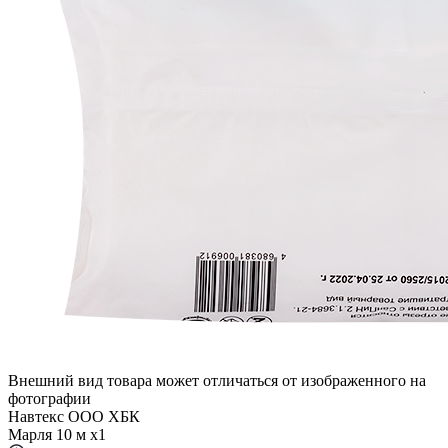
Внешний вид товара может отличаться от изображенного на
фотографии
Навтекс ООО ХБК
Марля 10 м x1