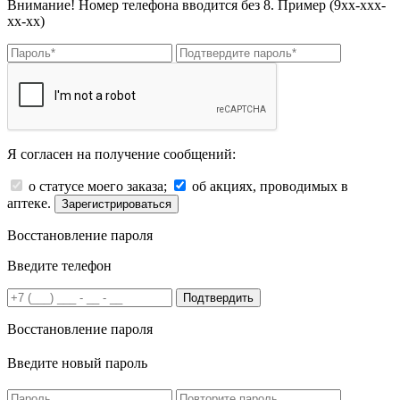
Внимание! Номер телефона вводится без 8. Пример (9хх-ххх-
хх-хх)
Я согласен на получение сообщений:
о статусе моего заказа;
об акциях, проводимых в
аптеке.
Зарегистрироваться
Восстановление пароля
Введите телефон
Подтвердить
Восстановление пароля
Введите новый пароль