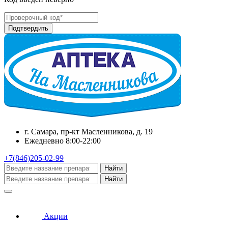
г. Самара, пр-кт Масленникова, д. 19
Ежедневно 8:00-22:00
+7(846)205-02-99
Найти
Найти
Акции