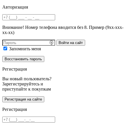
Авторизация
Внимание! Номер телефона вводится без 8. Пример (9хх-ххх-
хх-хх)
Войти на сайт
Запомнить меня
Регистрация
Вы новый пользователь?
Зарегистрируйтесь и
приступайте к покупкам
Регистрация