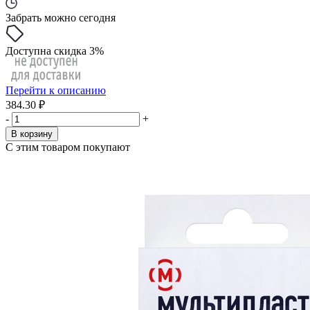
Забрать можно сегодня
Доступна скидка 3%
Перейти к описанию
384.30 ₽
-
+
В корзину
С этим товаром покупают