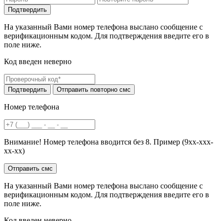
На указанный Вами номер телефона выслано сообщение с
верификационным кодом. Для подтверждения введите его в
поле ниже.
Код введен неверно
Номер телефона
Внимание! Номер телефона вводится без 8. Пример (9хх-ххх-
хх-хх)
На указанный Вами номер телефона выслано сообщение с
верификационным кодом. Для подтверждения введите его в
поле ниже.
Код введен неверно