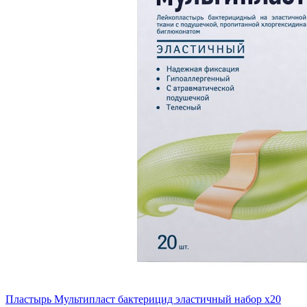
Пластырь Мультипласт бактерицид эластичный набор x20