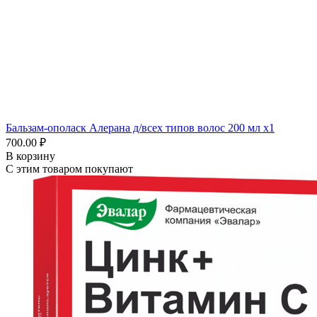
Бальзам-ополаск Алерана д/всех типов волос 200 мл x1
700.00 ₽
В корзину
С этим товаром покупают