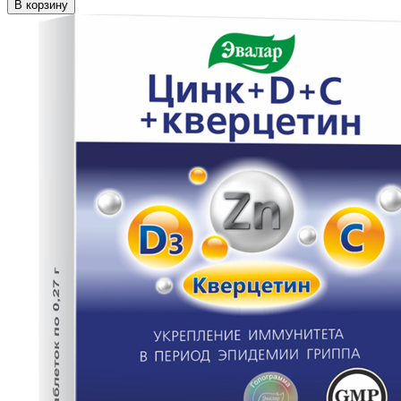
В корзину