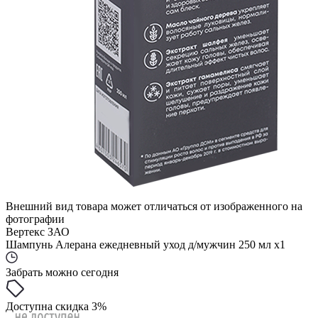
Внешний вид товара может отличаться от изображенного на
фотографии
Вертекс ЗАО
Шампунь Алерана ежедневный уход д/мужчин 250 мл x1
Забрать можно сегодня
Доступна скидка 3%