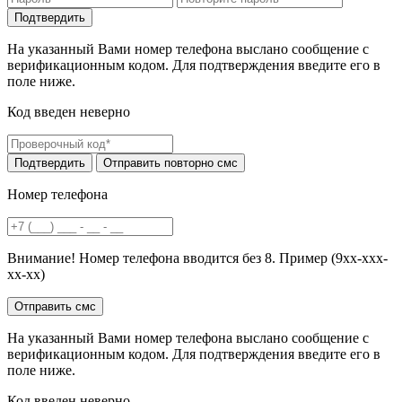
На указанный Вами номер телефона выслано сообщение с
верификационным кодом. Для подтверждения введите его в
поле ниже.
Код введен неверно
Номер телефона
Внимание! Номер телефона вводится без 8. Пример (9хх-ххх-
хх-хх)
На указанный Вами номер телефона выслано сообщение с
верификационным кодом. Для подтверждения введите его в
поле ниже.
Код введен неверно