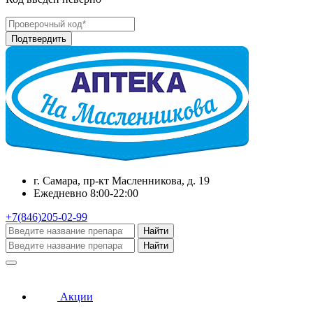
г. Самара, пр-кт Масленникова, д. 19
Ежедневно 8:00-22:00
+7(846)205-02-99
Найти
Найти
Акции