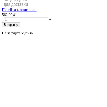
Перейти к описанию
562.00 ₽
-
+
В корзину
Не забудьте купить