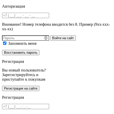
Авторизация
Внимание! Номер телефона вводится без 8. Пример (9хх-ххх-
хх-хх)
Войти на сайт
Запомнить меня
Регистрация
Вы новый пользователь?
Зарегистрируйтесь и
приступайте к покупкам
Регистрация