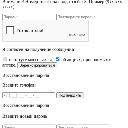
Внимание! Номер телефона вводится без 8. Пример (9хх-ххх-
хх-хх)
Я согласен на получение сообщений:
о статусе моего заказа;
об акциях, проводимых в
аптеке.
Зарегистрироваться
Восстановление пароля
Введите телефон
Подтвердить
Восстановление пароля
Введите новый пароль