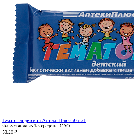
Гематоген детский Аптеки Плюс 50 г x1
Фармстандарт-Лексредства ОАО
53.20 ₽