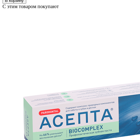
В корзину
С этим товаром покупают