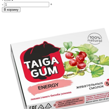
-
+
В корзину