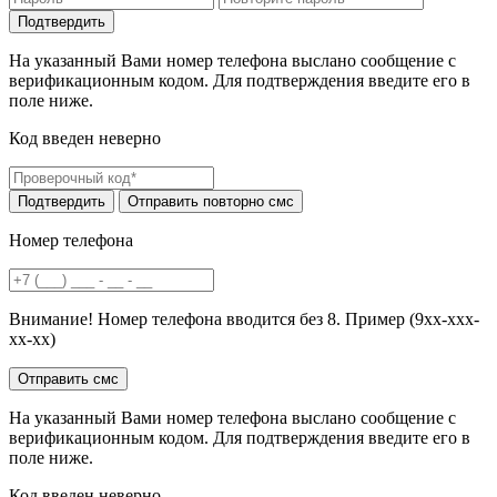
На указанный Вами номер телефона выслано сообщение с
верификационным кодом. Для подтверждения введите его в
поле ниже.
Код введен неверно
Номер телефона
Внимание! Номер телефона вводится без 8. Пример (9хх-ххх-
хх-хх)
На указанный Вами номер телефона выслано сообщение с
верификационным кодом. Для подтверждения введите его в
поле ниже.
Код введен неверно