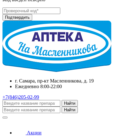
г. Самара, пр-кт Масленникова, д. 19
Ежедневно 8:00-22:00
+7(846)205-02-99
Найти
Найти
Акции