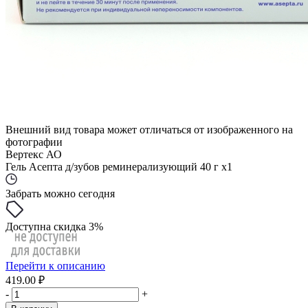
Внешний вид товара может отличаться от изображенного на
фотографии
Вертекс АО
Гель Асепта д/зубов реминерализующий 40 г x1
Забрать можно сегодня
Доступна скидка 3%
Перейти к описанию
419.00 ₽
-
+