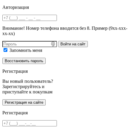
Авторизация
Внимание! Номер телефона вводится без 8. Пример (9хх-ххх-
хх-хх)
Войти на сайт
Запомнить меня
Регистрация
Вы новый пользователь?
Зарегистрируйтесь и
приступайте к покупкам
Регистрация