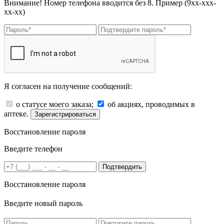
Внимание! Номер телефона вводится без 8. Пример (9хх-ххх-
хх-хх)
Я согласен на получение сообщений:
о статусе моего заказа;
об акциях, проводимых в
аптеке.
Зарегистрироваться
Восстановление пароля
Введите телефон
Подтвердить
Восстановление пароля
Введите новый пароль