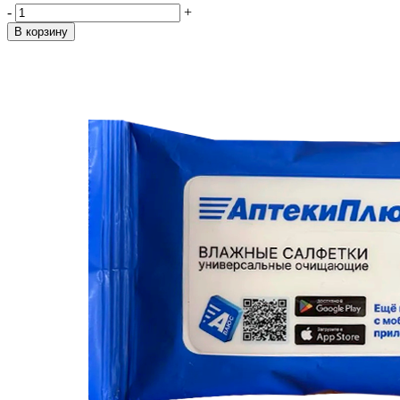
-
+
В корзину