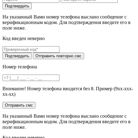
На указанный Вами номер телефона выслано сообщение с
верификационным кодом. Для подтверждения введите его в
поле ниже.
Код введен неверно
Номер телефона
Внимание! Номер телефона вводится без 8. Пример (9хх-ххх-
хх-хх)
На указанный Вами номер телефона выслано сообщение с
верификационным кодом. Для подтверждения введите его в
поле ниже.
Код введен неверно