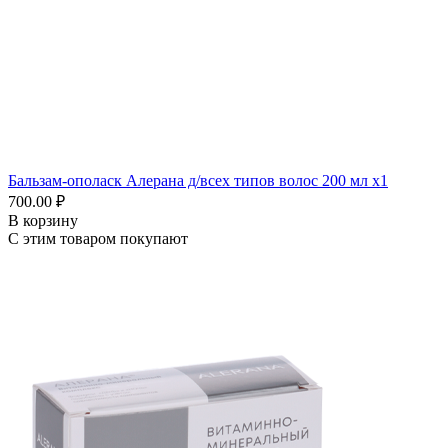
Бальзам-ополаск Алерана д/всех типов волос 200 мл x1
700.00 ₽
В корзину
С этим товаром покупают