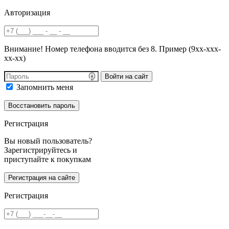
Авторизация
Внимание! Номер телефона вводится без 8. Пример (9хх-ххх-
хх-хх)
Войти на сайт
Запомнить меня
Регистрация
Вы новый пользователь?
Зарегистрируйтесь и
приступайте к покупкам
Регистрация