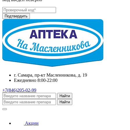
г. Самара, пр-кт Масленникова, д. 19
Ежедневно 8:00-22:00
+7(846)205-02-99
Найти
Найти
Акции