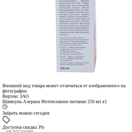
Внешний вид товара может отличаться от изображенного на
фотографии
Вертекс ЗАО
Шампунь Алерана Интенсивное питание 250 мл x1
Забрать можно сегодня
Доступна скидка 3%