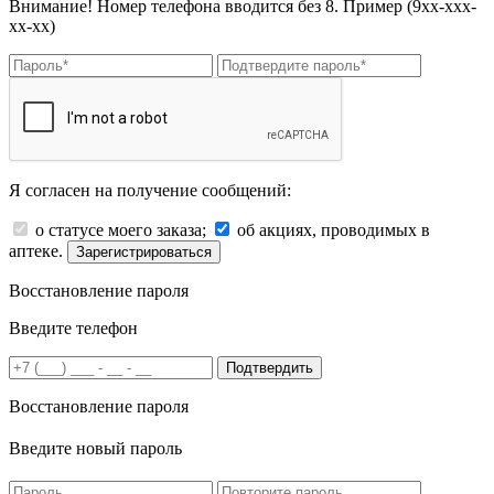
Внимание! Номер телефона вводится без 8. Пример (9хх-ххх-
хх-хх)
Я согласен на получение сообщений:
о статусе моего заказа;
об акциях, проводимых в
аптеке.
Зарегистрироваться
Восстановление пароля
Введите телефон
Подтвердить
Восстановление пароля
Введите новый пароль