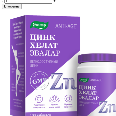
-
+
В корзину