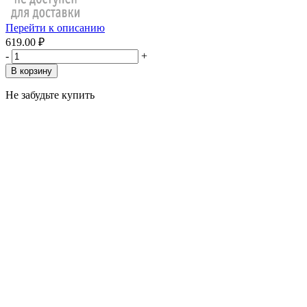
Перейти к описанию
619.00 ₽
-
+
В корзину
Не забудьте купить