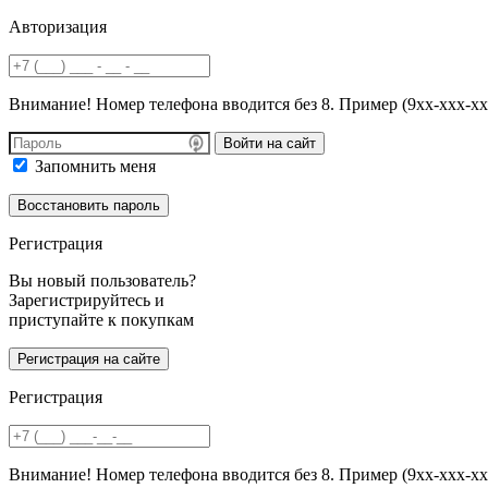
Авторизация
Внимание! Номер телефона вводится без 8. Пример (9хх-ххх-хх
Войти на сайт
Запомнить меня
Регистрация
Вы новый пользователь?
Зарегистрируйтесь и
приступайте к покупкам
Регистрация
Внимание! Номер телефона вводится без 8. Пример (9хх-ххх-хх