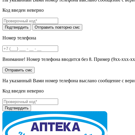
Код введен неверно
Номер телефона
Внимание! Номер телефона вводится без 8. Пример (9хх-ххх-хх
На указанный Вами номер телефона выслано сообщение с вери
Код введен неверно