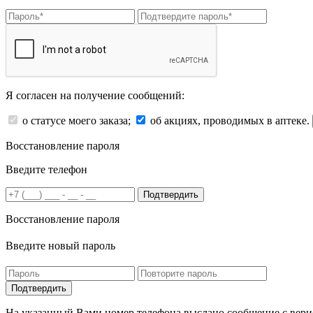
Я согласен на получение сообщений:
о статусе моего заказа;
об акциях, проводимых в аптеке.
Восстановление пароля
Введите телефон
Подтвердить
Восстановление пароля
Введите новый пароль
На указанный Вами номер телефона выслано сообщение с вери