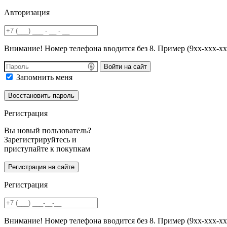
Авторизация
Внимание! Номер телефона вводится без 8. Пример (9хх-ххх-хх
Войти на сайт
Запомнить меня
Регистрация
Вы новый пользователь?
Зарегистрируйтесь и
приступайте к покупкам
Регистрация
Внимание! Номер телефона вводится без 8. Пример (9хх-ххх-хх