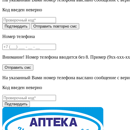
Код введен неверно
Номер телефона
Внимание! Номер телефона вводится без 8. Пример (9хх-ххх-хх
На указанный Вами номер телефона выслано сообщение с вери
Код введен неверно