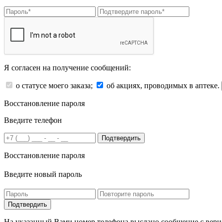
Я согласен на получение сообщений:
о статусе моего заказа;
об акциях, проводимых в аптеке.
Восстановление пароля
Введите телефон
Подтвердить
Восстановление пароля
Введите новый пароль
На указанный Вами номер телефона выслано сообщение с вери