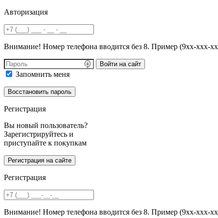
Авторизация
Внимание! Номер телефона вводится без 8. Пример (9хх-ххх-хх
Войти на сайт
Запомнить меня
Регистрация
Вы новый пользователь?
Зарегистрируйтесь и
приступайте к покупкам
Регистрация
Внимание! Номер телефона вводится без 8. Пример (9хх-ххх-хх