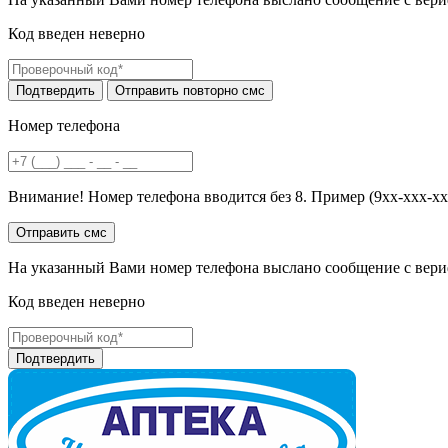
Код введен неверно
Номер телефона
Внимание! Номер телефона вводится без 8. Пример (9хх-ххх-хх
На указанный Вами номер телефона выслано сообщение с вери
Код введен неверно