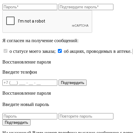
Я согласен на получение сообщений:
о статусе моего заказа;
об акциях, проводимых в аптеке.
Восстановление пароля
Введите телефон
Подтвердить
Восстановление пароля
Введите новый пароль
На указанный Вами номер телефона выслано сообщение с вери