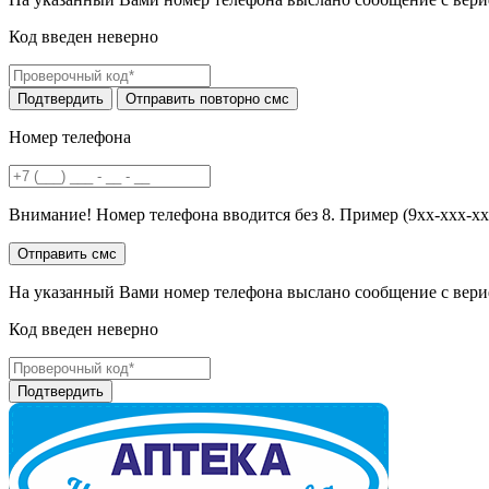
Код введен неверно
Номер телефона
Внимание! Номер телефона вводится без 8. Пример (9хх-ххх-хх
На указанный Вами номер телефона выслано сообщение с вери
Код введен неверно