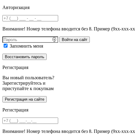
Авторизация
Внимание! Номер телефона вводится без 8. Пример (9хх-ххх-хх
Войти на сайт
Запомнить меня
Регистрация
Вы новый пользователь?
Зарегистрируйтесь и
приступайте к покупкам
Регистрация
Внимание! Номер телефона вводится без 8. Пример (9хх-ххх-хх