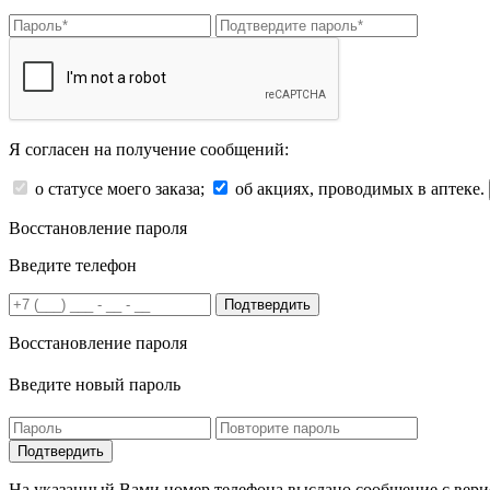
Я согласен на получение сообщений:
о статусе моего заказа;
об акциях, проводимых в аптеке.
Восстановление пароля
Введите телефон
Подтвердить
Восстановление пароля
Введите новый пароль
На указанный Вами номер телефона выслано сообщение с вери