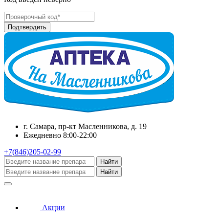
г. Самара, пр-кт Масленникова, д. 19
Ежедневно 8:00-22:00
+7(846)205-02-99
Найти
Найти
Акции