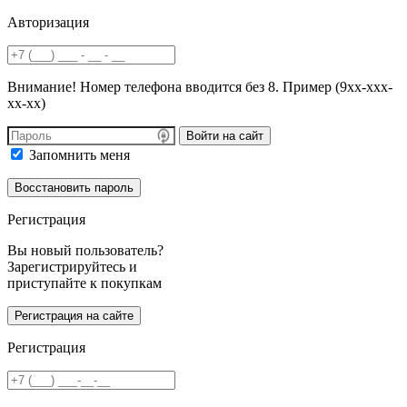
Авторизация
Внимание! Номер телефона вводится без 8. Пример (9хх-ххх-
хх-хх)
Войти на сайт
Запомнить меня
Регистрация
Вы новый пользователь?
Зарегистрируйтесь и
приступайте к покупкам
Регистрация