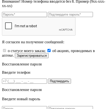
Внимание! Номер телефона вводится без 8. Пример (9хх-ххх-
хх-хх)
Я согласен на получение сообщений:
о статусе моего заказа;
об акциях, проводимых в
аптеке.
Зарегистрироваться
Восстановление пароля
Введите телефон
Подтвердить
Восстановление пароля
Введите новый пароль