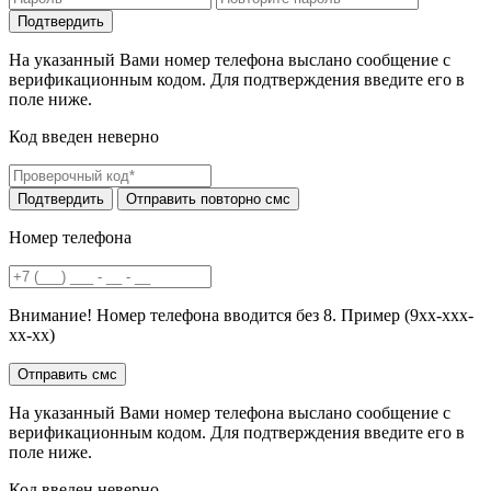
На указанный Вами номер телефона выслано сообщение с
верификационным кодом. Для подтверждения введите его в
поле ниже.
Код введен неверно
Номер телефона
Внимание! Номер телефона вводится без 8. Пример (9хх-ххх-
хх-хх)
На указанный Вами номер телефона выслано сообщение с
верификационным кодом. Для подтверждения введите его в
поле ниже.
Код введен неверно