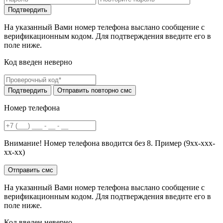
На указанный Вами номер телефона выслано сообщение с
верификационным кодом. Для подтверждения введите его в
поле ниже.
Код введен неверно
Номер телефона
Внимание! Номер телефона вводится без 8. Пример (9хх-ххх-
хх-хх)
На указанный Вами номер телефона выслано сообщение с
верификационным кодом. Для подтверждения введите его в
поле ниже.
Код введен неверно