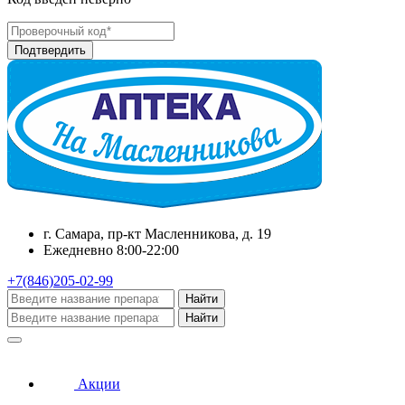
г. Самара, пр-кт Масленникова, д. 19
Ежедневно 8:00-22:00
+7(846)205-02-99
Найти
Найти
Акции