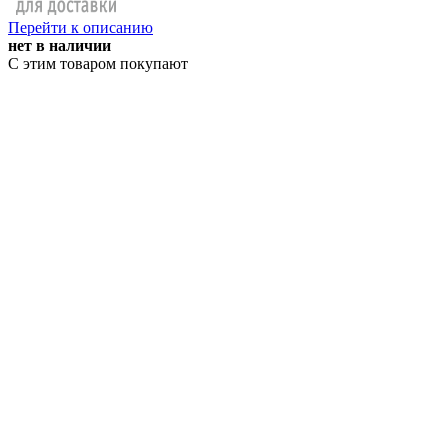
Перейти к описанию
нет в наличии
С этим товаром покупают