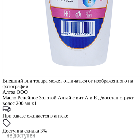
Внешний вид товара может отличаться от изображенного на
фотографии
Алтэя ООО
Масло Репейное Золотой Алтай с вит А и Е д/восстан структ
волос 200 мл x1
При заказе ожидается в аптеке
Доступна скидка 3%