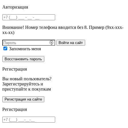
Авторизация
Внимание! Номер телефона вводится без 8. Пример (9хх-ххх-
хх-хх)
Войти на сайт
Запомнить меня
Регистрация
Вы новый пользователь?
Зарегистрируйтесь и
приступайте к покупкам
Регистрация