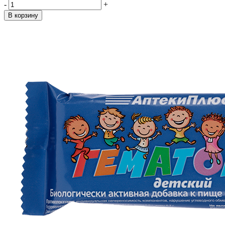
-
+
В корзину