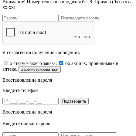
Внимание! Номер телефона вводится без 8. Пример (9хх-ххх-
хх-хх)
Я согласен на получение сообщений:
о статусе моего заказа;
об акциях, проводимых в
аптеке.
Зарегистрироваться
Восстановление пароля
Введите телефон
Подтвердить
Восстановление пароля
Введите новый пароль