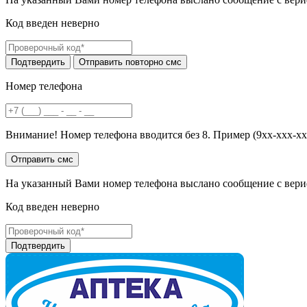
Код введен неверно
Номер телефона
Внимание! Номер телефона вводится без 8. Пример (9хх-ххх-хх
На указанный Вами номер телефона выслано сообщение с вери
Код введен неверно