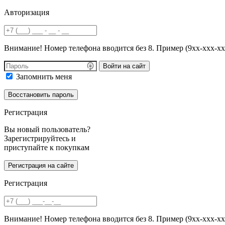
Авторизация
Внимание! Номер телефона вводится без 8. Пример (9хх-ххх-хх
Войти на сайт
Запомнить меня
Регистрация
Вы новый пользователь?
Зарегистрируйтесь и
приступайте к покупкам
Регистрация
Внимание! Номер телефона вводится без 8. Пример (9хх-ххх-хх