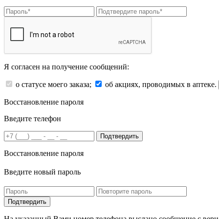
Я согласен на получение сообщений:
о статусе моего заказа;
об акциях, проводимых в аптеке.
Восстановление пароля
Введите телефон
Подтвердить
Восстановление пароля
Введите новый пароль
На указанный Вами номер телефона выслано сообщение с вери