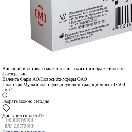
Внешний вид товара может отличаться от изображенного на
фотографии
Валента Фарм АО/Новосибхимфарм ОАО
Пластырь Мультипласт фиксирующий традиционный 1х500
см x1
Забрать можно сегодня
Доступна скидка 3%