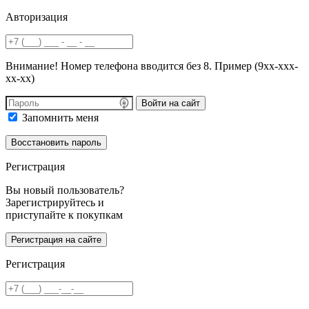
Авторизация
Внимание! Номер телефона вводится без 8. Пример (9хх-ххх-
хх-хх)
Войти на сайт
Запомнить меня
Регистрация
Вы новый пользователь?
Зарегистрируйтесь и
приступайте к покупкам
Регистрация