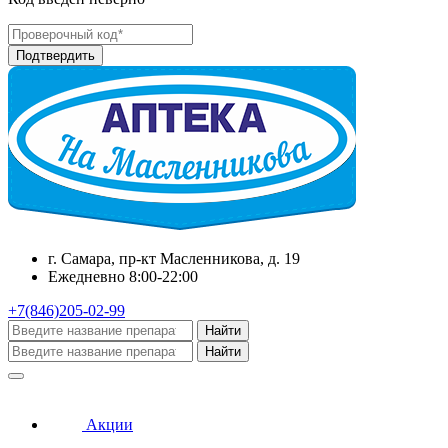
г. Самара, пр-кт Масленникова, д. 19
Ежедневно 8:00-22:00
+7(846)205-02-99
Найти
Найти
Акции