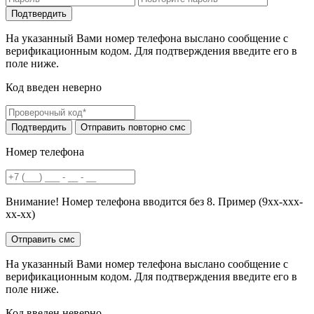
На указанный Вами номер телефона выслано сообщение с
верификационным кодом. Для подтверждения введите его в
поле ниже.
Код введен неверно
Номер телефона
Внимание! Номер телефона вводится без 8. Пример (9хх-ххх-
хх-хх)
На указанный Вами номер телефона выслано сообщение с
верификационным кодом. Для подтверждения введите его в
поле ниже.
Код введен неверно