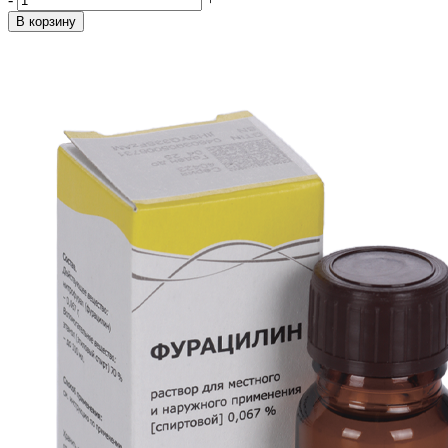
В корзину