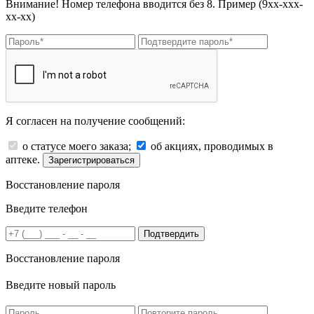
Внимание! Номер телефона вводится без 8. Пример (9хх-ххх-
хх-хх)
Я согласен на получение сообщений:
о статусе моего заказа;
об акциях, проводимых в
аптеке.
Зарегистрироваться
Восстановление пароля
Введите телефон
Подтвердить
Восстановление пароля
Введите новый пароль