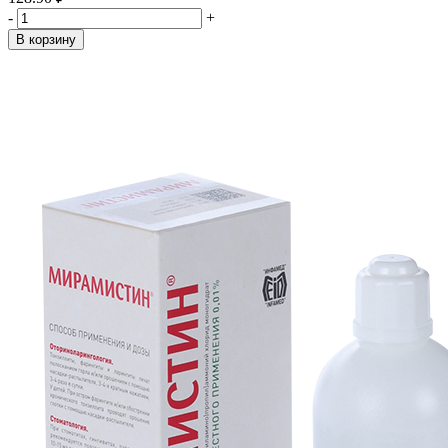
-
+
В корзину