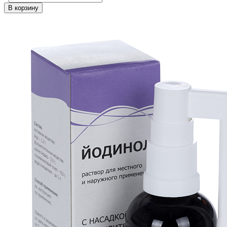
В корзину