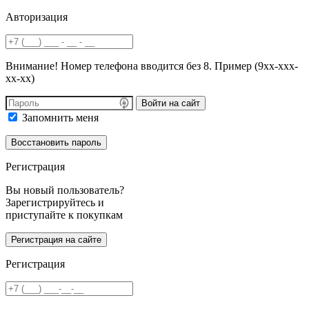
Авторизация
Внимание! Номер телефона вводится без 8. Пример (9хх-ххх-
хх-хх)
Войти на сайт
Запомнить меня
Регистрация
Вы новый пользователь?
Зарегистрируйтесь и
приступайте к покупкам
Регистрация