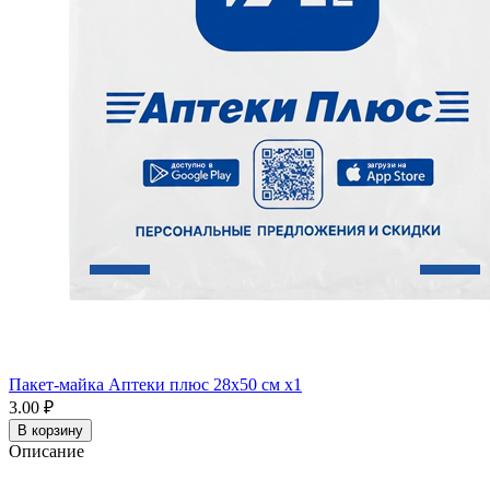
Пакет-майка Аптеки плюс 28х50 см x1
3.00 ₽
В корзину
Описание