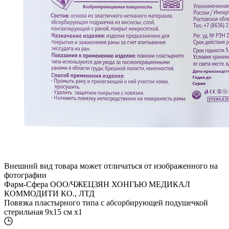
Внешний вид товара может отличаться от изображенного на
фотографии
Фарм-Сфера ООО/ЧЖЕЦЗЯН ХОНГЬЮ МЕДИКАЛ
КОММОДИТИ КО., ЛТД
Повязка пластырного типа с абсорбирующей подушечкой
стерильная 9х15 см x1