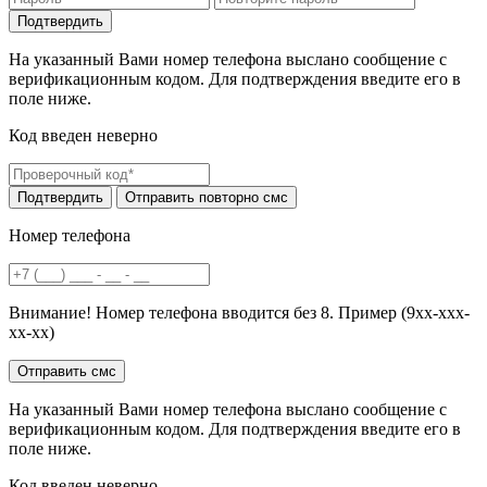
На указанный Вами номер телефона выслано сообщение с
верификационным кодом. Для подтверждения введите его в
поле ниже.
Код введен неверно
Номер телефона
Внимание! Номер телефона вводится без 8. Пример (9хх-ххх-
хх-хх)
На указанный Вами номер телефона выслано сообщение с
верификационным кодом. Для подтверждения введите его в
поле ниже.
Код введен неверно