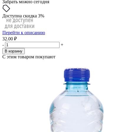
Забрать можно сегодня
Доступна скидка 3%
Перейти к описанию
32.00 ₽
-
+
В корзину
С этим товаром покупают