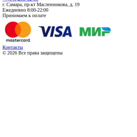
г. Самара, пр-кт Масленникова, д. 19
Ежедневно 8:00-22:00
Принимаем к оплате
Контакты
© 2026 Все права защищены