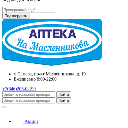
г. Самара, пр-кт Масленникова, д. 19
Ежедневно 8:00-22:00
+7(846)205-02-99
Найти
Найти
Акции