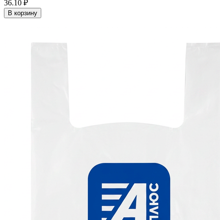
36.10 ₽
В корзину