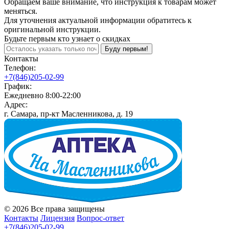
Обращаем ваше внимание, что инструкция к товарам может
меняться.
Для уточнения актуальной информации обратитесь к
оригинальной инструкции.
Будьте первым кто узнает о скидках
Буду первым!
Контакты
Телефон:
+7(846)205-02-99
График:
Ежедневно 8:00-22:00
Адрес:
г. Самара, пр-кт Масленникова, д. 19
© 2026 Все права защищены
Контакты
Лицензия
Вопрос-ответ
+7(846)205-02-99