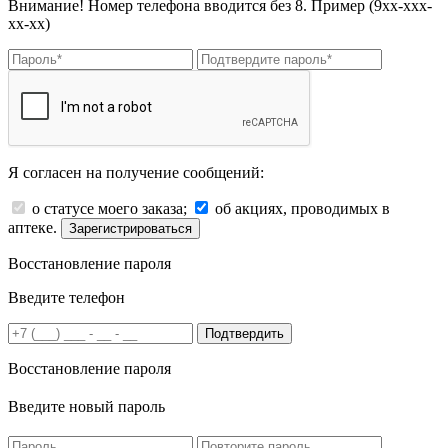
Внимание! Номер телефона вводится без 8. Пример (9хх-ххх-
хх-хх)
Я согласен на получение сообщений:
о статусе моего заказа;
об акциях, проводимых в
аптеке.
Зарегистрироваться
Восстановление пароля
Введите телефон
Подтвердить
Восстановление пароля
Введите новый пароль