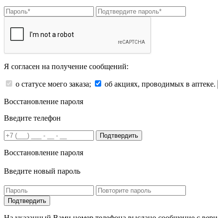
Я согласен на получение сообщений:
о статусе моего заказа;
об акциях, проводимых в аптеке.
Восстановление пароля
Введите телефон
Подтвердить
Восстановление пароля
Введите новый пароль
На указанный Вами номер телефона выслано сообщение с вери