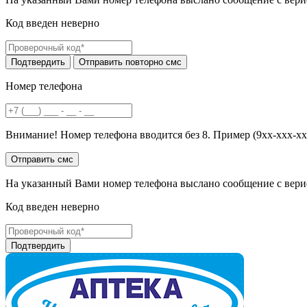
Код введен неверно
Номер телефона
Внимание! Номер телефона вводится без 8. Пример (9хх-ххх-хх
На указанный Вами номер телефона выслано сообщение с вери
Код введен неверно