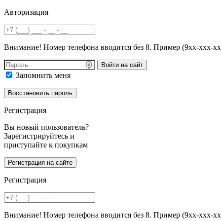
Авторизация
Внимание! Номер телефона вводится без 8. Пример (9хх-ххх-хх
Войти на сайт
Запомнить меня
Регистрация
Вы новый пользователь?
Зарегистрируйтесь и
приступайте к покупкам
Регистрация
Внимание! Номер телефона вводится без 8. Пример (9хх-ххх-хх