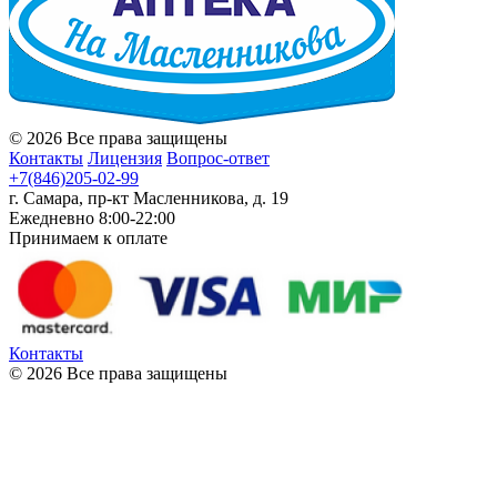
© 2026 Все права защищены
Контакты
Лицензия
Вопрос-ответ
+7(846)205-02-99
г. Самара, пр-кт Масленникова, д. 19
Ежедневно 8:00-22:00
Принимаем к оплате
Контакты
© 2026 Все права защищены