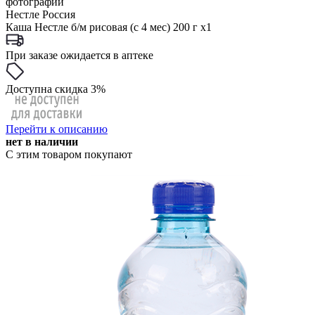
фотографии
Нестле Россия
Каша Нестле б/м рисовая (с 4 мес) 200 г x1
При заказе ожидается в аптеке
Доступна скидка 3%
Перейти к описанию
нет в наличии
С этим товаром покупают