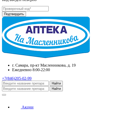
г. Самара, пр-кт Масленникова, д. 19
Ежедневно 8:00-22:00
+7(846)205-02-99
Найти
Найти
Акции