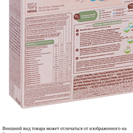
Внешний вид товара может отличаться от изображенного на