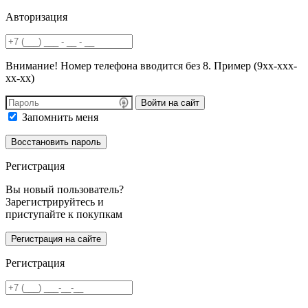
Авторизация
Внимание! Номер телефона вводится без 8. Пример (9хх-ххх-
хх-хх)
Войти на сайт
Запомнить меня
Регистрация
Вы новый пользователь?
Зарегистрируйтесь и
приступайте к покупкам
Регистрация