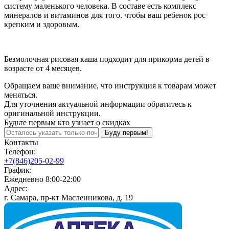
систему маленького человека. В составе есть комплекс
минералов и витаминов для того. чтобы ваш ребенок рос
крепким и здоровым.
Безмолочная рисовая каша подходит для прикорма детей в
возрасте от 4 месяцев.
Обращаем ваше внимание, что инструкция к товарам может
меняться.
Для уточнения актуальной информации обратитесь к
оригинальной инструкции.
Будьте первым кто узнает о скидках
Буду первым!
Контакты
Телефон:
+7(846)205-02-99
График:
Ежедневно 8:00-22:00
Адрес:
г. Самара, пр-кт Масленникова, д. 19