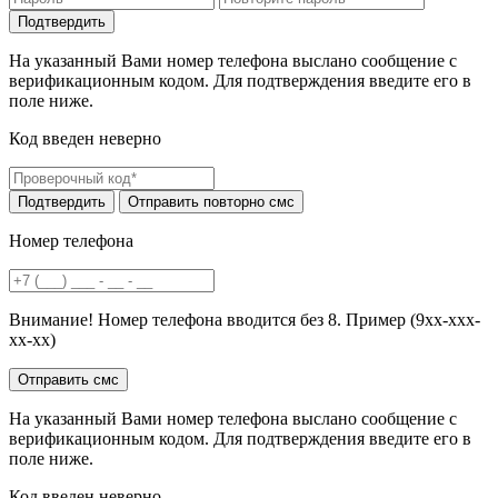
На указанный Вами номер телефона выслано сообщение с
верификационным кодом. Для подтверждения введите его в
поле ниже.
Код введен неверно
Номер телефона
Внимание! Номер телефона вводится без 8. Пример (9хх-ххх-
хх-хх)
На указанный Вами номер телефона выслано сообщение с
верификационным кодом. Для подтверждения введите его в
поле ниже.
Код введен неверно