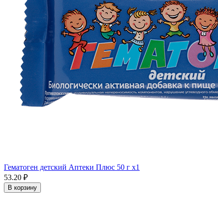
Гематоген детский Аптеки Плюс 50 г x1
53.20 ₽
В корзину