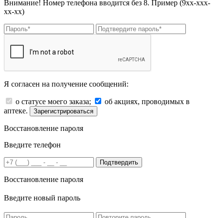
Внимание! Номер телефона вводится без 8. Пример (9хх-ххх-
хх-хх)
Я согласен на получение сообщений:
о статусе моего заказа;
об акциях, проводимых в
аптеке.
Зарегистрироваться
Восстановление пароля
Введите телефон
Подтвердить
Восстановление пароля
Введите новый пароль