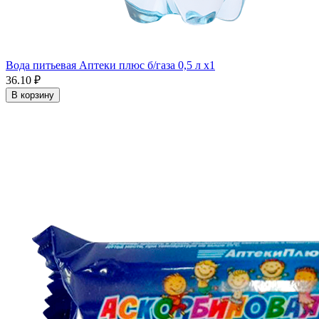
Вода питьевая Аптеки плюс б/газа 0,5 л x1
36.10 ₽
В корзину