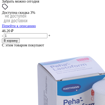
Забрать можно сегодня
Доступна скидка 3%
Перейти к описанию
46.20 ₽
-
+
В корзину
С этим товаром покупают