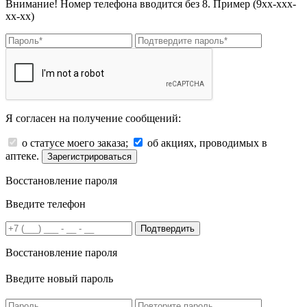
Внимание! Номер телефона вводится без 8. Пример (9хх-ххх-
хх-хх)
Я согласен на получение сообщений:
о статусе моего заказа;
об акциях, проводимых в
аптеке.
Зарегистрироваться
Восстановление пароля
Введите телефон
Подтвердить
Восстановление пароля
Введите новый пароль