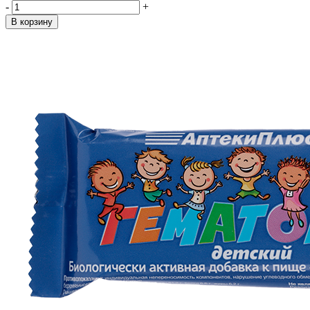
-
+
В корзину