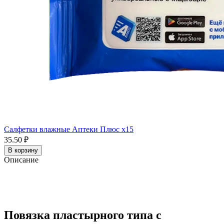
Салфетки влажные Аптеки Плюс x15
35.50 ₽
В корзину
Описание
Повязка пластырного типа с