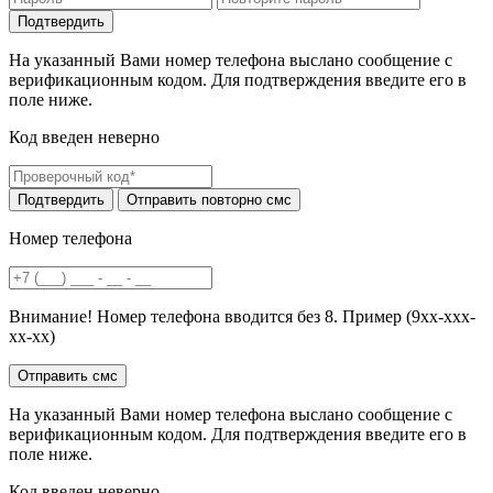
На указанный Вами номер телефона выслано сообщение с
верификационным кодом. Для подтверждения введите его в
поле ниже.
Код введен неверно
Номер телефона
Внимание! Номер телефона вводится без 8. Пример (9хх-ххх-
хх-хх)
На указанный Вами номер телефона выслано сообщение с
верификационным кодом. Для подтверждения введите его в
поле ниже.
Код введен неверно