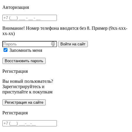
Авторизация
Внимание! Номер телефона вводится без 8. Пример (9хх-ххх-
хх-хх)
Войти на сайт
Запомнить меня
Регистрация
Вы новый пользователь?
Зарегистрируйтесь и
приступайте к покупкам
Регистрация