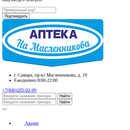
г. Самара, пр-кт Масленникова, д. 19
Ежедневно 8:00-22:00
+7(846)205-02-99
Найти
Найти
Акции