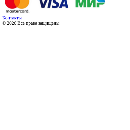
Контакты
© 2026 Все права защищены