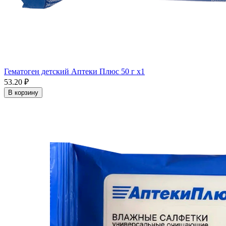
Гематоген детский Аптеки Плюс 50 г x1
53.20 ₽
В корзину