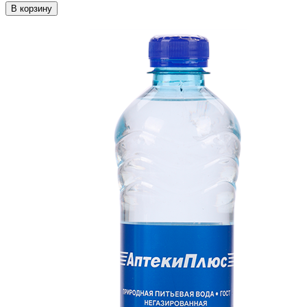
В корзину