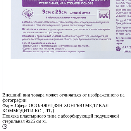
Внешний вид товара может отличаться от изображенного на
фотографии
Фарм-Сфера ООО/ЧЖЕЦЗЯН ХОНГЬЮ МЕДИКАЛ
КОММОДИТИ КО., ЛТД
Повязка пластырного типа с абсорбирующей подушечкой
стерильная 9х25 см x1