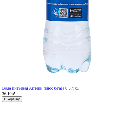
Вода питьевая Аптеки плюс б/газа 0,5 л x1
36.10 ₽
В корзину