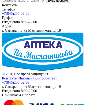
Буду первым!
Контакты
Телефон:
+7(846)205-02-99
График:
Ежедневно 8:00-22:00
Адрес:
г. Самара, пр-кт Масленникова, д. 19
© 2026 Все права защищены
Контакты
Лицензия
Вопрос-ответ
+7(846)205-02-99
г. Самара, пр-кт Масленникова, д. 19
Ежедневно 8:00-22:00
Принимаем к оплате