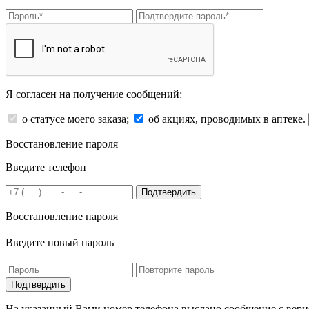
Я согласен на получение сообщений:
о статусе моего заказа;
об акциях, проводимых в аптеке.
Восстановление пароля
Введите телефон
Подтвердить
Восстановление пароля
Введите новый пароль
На указанный Вами номер телефона выслано сообщение с вери