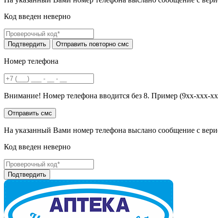
Код введен неверно
Номер телефона
Внимание! Номер телефона вводится без 8. Пример (9хх-ххх-хх
На указанный Вами номер телефона выслано сообщение с вери
Код введен неверно