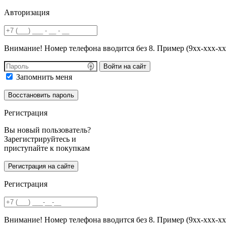
Авторизация
Внимание! Номер телефона вводится без 8. Пример (9хх-ххх-хх
Войти на сайт
Запомнить меня
Регистрация
Вы новый пользователь?
Зарегистрируйтесь и
приступайте к покупкам
Регистрация
Внимание! Номер телефона вводится без 8. Пример (9хх-ххх-хх