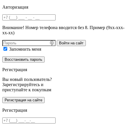
Авторизация
Внимание! Номер телефона вводится без 8. Пример (9хх-ххх-
хх-хх)
Войти на сайт
Запомнить меня
Регистрация
Вы новый пользователь?
Зарегистрируйтесь и
приступайте к покупкам
Регистрация