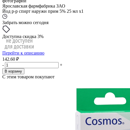
фотографии
Ярославская фармфабрика ЗАО
Йод р-р спирт наружн прим 5% 25 мл x1
Забрать можно сегодня
Доступна скидка 3%
Перейти к описанию
142.60 ₽
-
+
В корзину
С этим товаром покупают