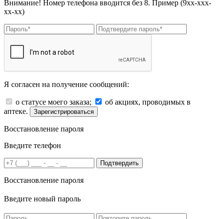
Внимание! Номер телефона вводится без 8. Пример (9хх-ххх-
хх-хх)
Я согласен на получение сообщений:
о статусе моего заказа;
об акциях, проводимых в
аптеке.
Зарегистрироваться
Восстановление пароля
Введите телефон
Подтвердить
Восстановление пароля
Введите новый пароль