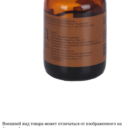
Внешний вид товара может отличаться от изображенного на