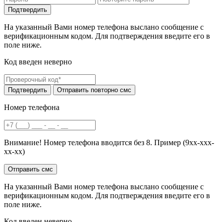
На указанный Вами номер телефона выслано сообщение с
верификационным кодом. Для подтверждения введите его в
поле ниже.
Код введен неверно
Номер телефона
Внимание! Номер телефона вводится без 8. Пример (9хх-ххх-
хх-хх)
На указанный Вами номер телефона выслано сообщение с
верификационным кодом. Для подтверждения введите его в
поле ниже.
Код введен неверно