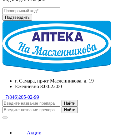
г. Самара, пр-кт Масленникова, д. 19
Ежедневно 8:00-22:00
+7(846)205-02-99
Найти
Найти
Акции