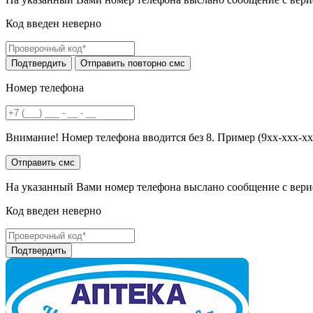
Код введен неверно
Номер телефона
Внимание! Номер телефона вводится без 8. Пример (9хх-ххх-хх
На указанный Вами номер телефона выслано сообщение с вери
Код введен неверно