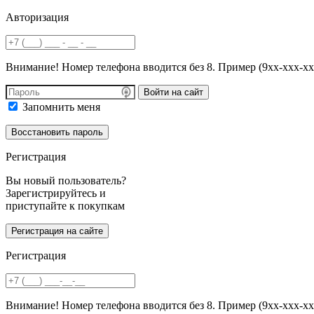
Авторизация
Внимание! Номер телефона вводится без 8. Пример (9хх-ххх-хх
Войти на сайт
Запомнить меня
Регистрация
Вы новый пользователь?
Зарегистрируйтесь и
приступайте к покупкам
Регистрация
Внимание! Номер телефона вводится без 8. Пример (9хх-ххх-хх