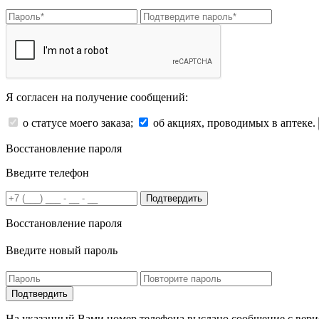
Я согласен на получение сообщений:
о статусе моего заказа;
об акциях, проводимых в аптеке.
Восстановление пароля
Введите телефон
Подтвердить
Восстановление пароля
Введите новый пароль
На указанный Вами номер телефона выслано сообщение с вери