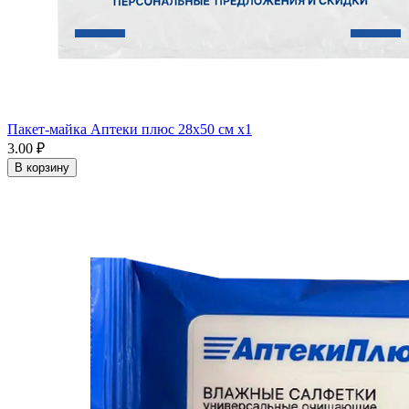
Пакет-майка Аптеки плюс 28х50 см x1
3.00 ₽
В корзину