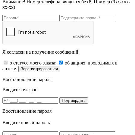
Внимание! Номер телефона вводится без 8. Пример (9хх-ххх-
хх-хх)
Я согласен на получение сообщений:
о статусе моего заказа;
об акциях, проводимых в
аптеке.
Зарегистрироваться
Восстановление пароля
Введите телефон
Подтвердить
Восстановление пароля
Введите новый пароль