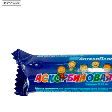
В корзину