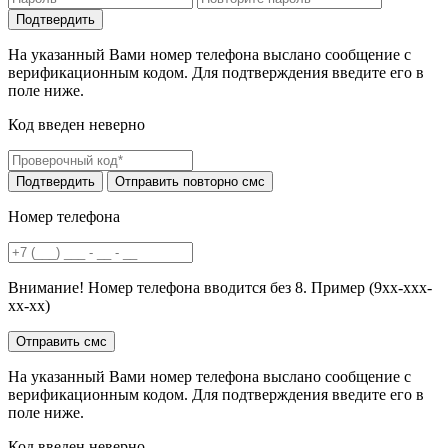
На указанный Вами номер телефона выслано сообщение с
верификационным кодом. Для подтверждения введите его в
поле ниже.
Код введен неверно
Номер телефона
Внимание! Номер телефона вводится без 8. Пример (9хх-ххх-
хх-хх)
На указанный Вами номер телефона выслано сообщение с
верификационным кодом. Для подтверждения введите его в
поле ниже.
Код введен неверно