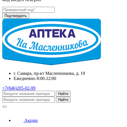
г. Самара, пр-кт Масленникова, д. 19
Ежедневно 8:00-22:00
+7(846)205-02-99
Найти
Найти
Акции