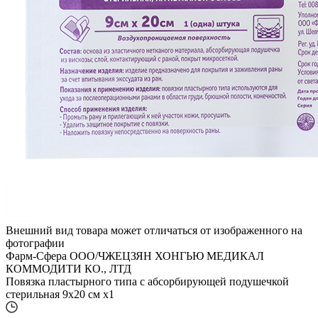
Внешний вид товара может отличаться от изображенного на
фотографии
Фарм-Сфера ООО/ЧЖЕЦЗЯН ХОНГЬЮ МЕДИКАЛ
КОММОДИТИ КО., ЛТД
Повязка пластырного типа с абсорбирующей подушечкой
стерильная 9х20 см x1