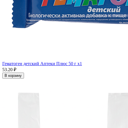
Гематоген детский Аптеки Плюс 50 г x1
53.20 ₽
В корзину