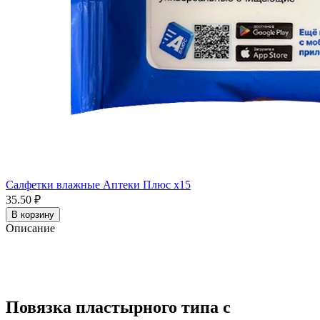
Салфетки влажные Аптеки Плюс x15
35.50 ₽
В корзину
Описание
Повязка пластырного типа с