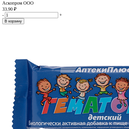
Аскопром ООО
33.90 ₽
-
+
В корзину