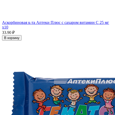
Аскорбиновая к-та Аптеки Плюс с сахаром витамин С 25 мг
x10
33.90 ₽
В корзину