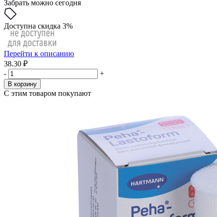
Забрать можно сегодня
Доступна скидка 3%
Перейти к описанию
38.30 ₽
-
+
В корзину
С этим товаром покупают