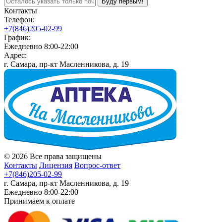
Буду первым!
Контакты
Телефон:
+7(846)205-02-99
График:
Ежедневно 8:00-22:00
Адрес:
г. Самара, пр-кт Масленникова, д. 19
© 2026 Все права защищены
Контакты
Лицензия
Вопрос-ответ
+7(846)205-02-99
г. Самара, пр-кт Масленникова, д. 19
Ежедневно 8:00-22:00
Принимаем к оплате