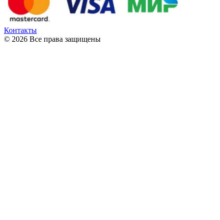
Контакты
© 2026 Все права защищены