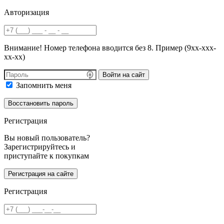
Авторизация
Внимание! Номер телефона вводится без 8. Пример (9хх-ххх-
хх-хх)
Войти на сайт
Запомнить меня
Регистрация
Вы новый пользователь?
Зарегистрируйтесь и
приступайте к покупкам
Регистрация