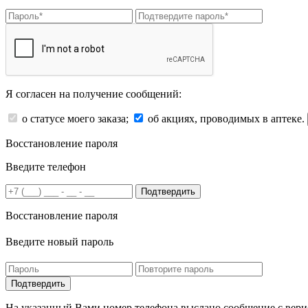
Я согласен на получение сообщений:
о статусе моего заказа;
об акциях, проводимых в аптеке.
Восстановление пароля
Введите телефон
Подтвердить
Восстановление пароля
Введите новый пароль
На указанный Вами номер телефона выслано сообщение с вери