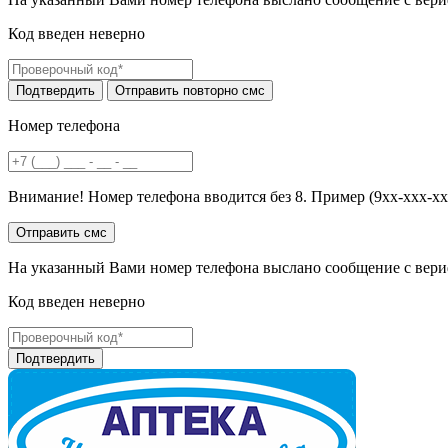
Код введен неверно
Номер телефона
Внимание! Номер телефона вводится без 8. Пример (9хх-ххх-хх
На указанный Вами номер телефона выслано сообщение с вери
Код введен неверно