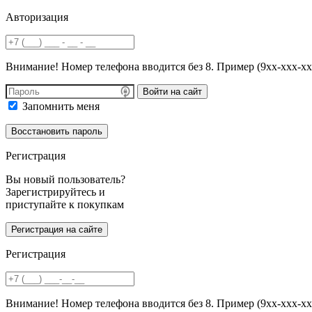
Авторизация
Внимание! Номер телефона вводится без 8. Пример (9хх-ххх-хх
Войти на сайт
Запомнить меня
Регистрация
Вы новый пользователь?
Зарегистрируйтесь и
приступайте к покупкам
Регистрация
Внимание! Номер телефона вводится без 8. Пример (9хх-ххх-хх