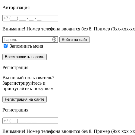
Авторизация
Внимание! Номер телефона вводится без 8. Пример (9хх-ххх-хх
Войти на сайт
Запомнить меня
Регистрация
Вы новый пользователь?
Зарегистрируйтесь и
приступайте к покупкам
Регистрация
Внимание! Номер телефона вводится без 8. Пример (9хх-ххх-хх