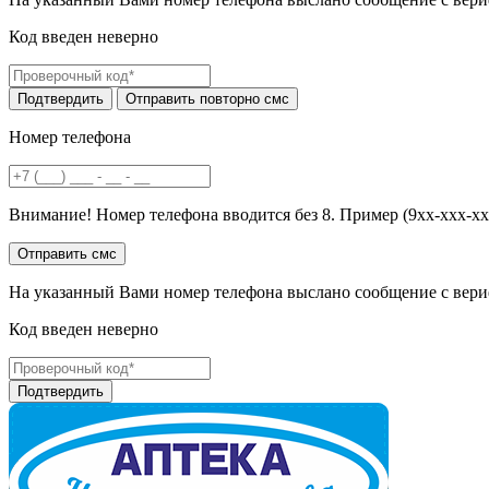
Код введен неверно
Номер телефона
Внимание! Номер телефона вводится без 8. Пример (9хх-ххх-хх
На указанный Вами номер телефона выслано сообщение с вери
Код введен неверно