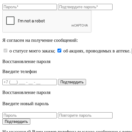
Я согласен на получение сообщений:
о статусе моего заказа;
об акциях, проводимых в аптеке.
Восстановление пароля
Введите телефон
Подтвердить
Восстановление пароля
Введите новый пароль
На указанный Вами номер телефона выслано сообщение с вери