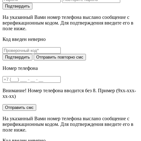
На указанный Вами номер телефона выслано сообщение с
верификационным кодом. Для подтверждения введите его в
поле ниже.
Код введен неверно
Номер телефона
Внимание! Номер телефона вводится без 8. Пример (9хх-ххх-
хх-хх)
На указанный Вами номер телефона выслано сообщение с
верификационным кодом. Для подтверждения введите его в
поле ниже.
Код введен неверно