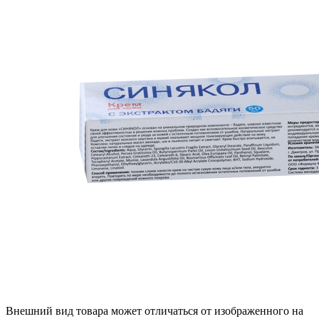
Внешний вид товара может отличаться от изображенного на