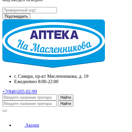
г. Самара, пр-кт Масленникова, д. 19
Ежедневно 8:00-22:00
+7(846)205-02-99
Найти
Найти
Акции