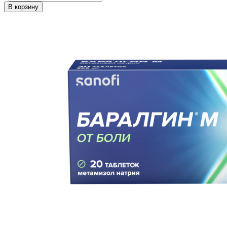
В корзину