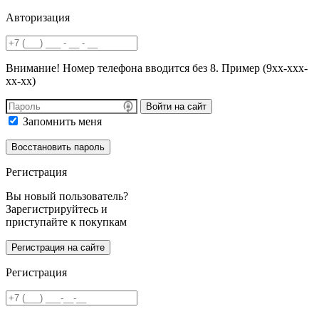
Авторизация
Внимание! Номер телефона вводится без 8. Пример (9хх-ххх-
хх-хх)
Войти на сайт
Запомнить меня
Регистрация
Вы новый пользователь?
Зарегистрируйтесь и
приступайте к покупкам
Регистрация