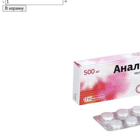
-
+
В корзину