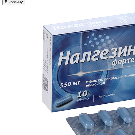
В корзину