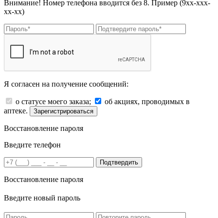
Внимание! Номер телефона вводится без 8. Пример (9хх-ххх-
хх-хх)
Я согласен на получение сообщений:
о статусе моего заказа;
об акциях, проводимых в
аптеке.
Зарегистрироваться
Восстановление пароля
Введите телефон
Подтвердить
Восстановление пароля
Введите новый пароль