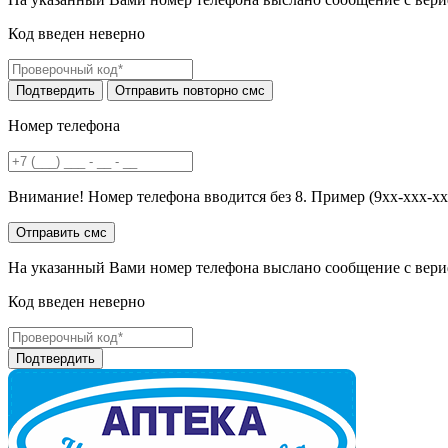
Код введен неверно
Номер телефона
Внимание! Номер телефона вводится без 8. Пример (9хх-ххх-хх
На указанный Вами номер телефона выслано сообщение с вери
Код введен неверно