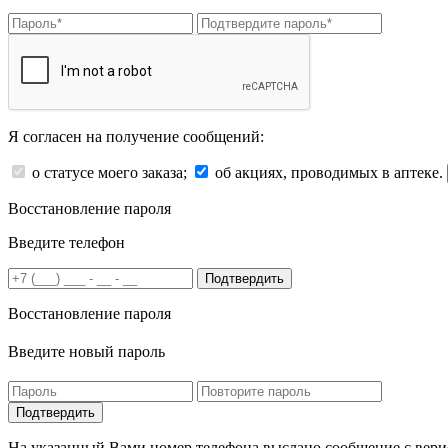
Я согласен на получение сообщений:
о статусе моего заказа;
об акциях, проводимых в аптеке.
Восстановление пароля
Введите телефон
Подтвердить
Восстановление пароля
Введите новый пароль
На указанный Вами номер телефона выслано сообщение с вери