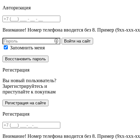
Авторизация
Внимание! Номер телефона вводится без 8. Пример (9хх-ххх-хх
Войти на сайт
Запомнить меня
Регистрация
Вы новый пользователь?
Зарегистрируйтесь и
приступайте к покупкам
Регистрация
Внимание! Номер телефона вводится без 8. Пример (9хх-ххх-хх